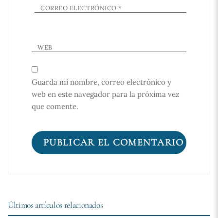
CORREO ELECTRÓNICO
*
WEB
Guarda mi nombre, correo electrónico y
web en este navegador para la próxima vez
que comente.
Últimos artículos relacionados