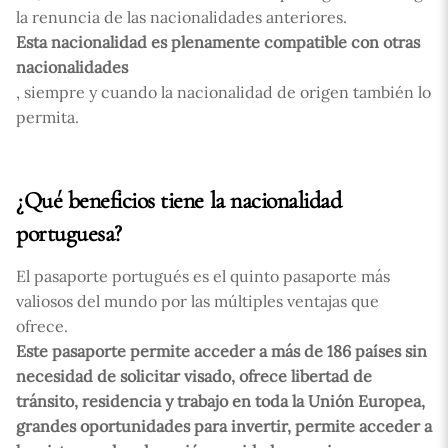
la renuncia de las nacionalidades anteriores.
Esta nacionalidad es plenamente compatible con otras
nacionalidades
, siempre y cuando la nacionalidad de origen también lo
permita.
¿Qué beneficios tiene la nacionalidad
portuguesa?
El pasaporte portugués es el quinto pasaporte más
valiosos del mundo por las múltiples ventajas que
ofrece.
Este pasaporte permite acceder a más de 186 países sin
necesidad de solicitar visado, ofrece libertad de
tránsito, residencia y trabajo en toda la Unión Europea,
grandes oportunidades para invertir, permite acceder a