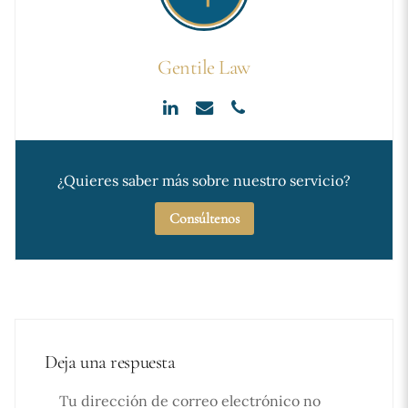
Gentile Law
¿Quieres saber más sobre nuestro servicio?
Consúltenos
Deja una respuesta
Tu dirección de correo electrónico no