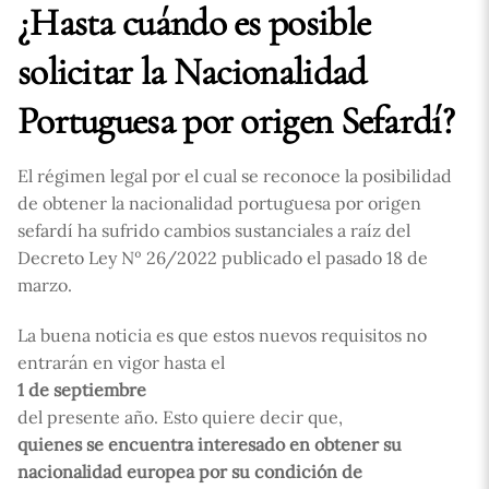
¿Hasta cuándo es posible
solicitar la Nacionalidad
Portuguesa por origen Sefardí?
El régimen legal por el cual se reconoce la posibilidad
de obtener la nacionalidad portuguesa por origen
sefardí ha sufrido cambios sustanciales a raíz del
Decreto Ley Nº 26/2022 publicado el pasado 18 de
marzo.
La buena noticia es que estos nuevos requisitos no
entrarán en vigor hasta el
1 de septiembre
del presente año. Esto quiere decir que,
quienes se encuentra interesado en obtener su
nacionalidad europea por su condición de