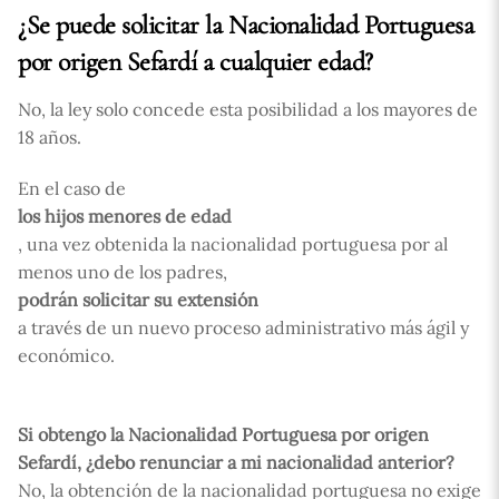
¿Se puede solicitar la Nacionalidad Portuguesa
por origen Sefardí a cualquier edad?
No, la ley solo concede esta posibilidad a los mayores de
18 años.
En el caso de
los hijos menores de edad
, una vez obtenida la nacionalidad portuguesa por al
menos uno de los padres,
podrán solicitar su extensión
a través de un nuevo proceso administrativo más ágil y
económico.
Si obtengo la Nacionalidad Portuguesa por origen
Sefardí, ¿debo renunciar a mi nacionalidad anterior?
No, la obtención de la nacionalidad portuguesa no exige