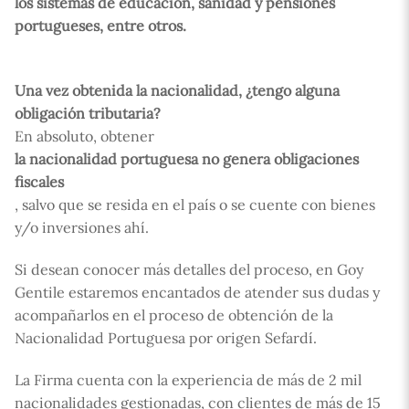
los sistemas de educación, sanidad y pensiones
portugueses, entre otros.
Una vez obtenida la nacionalidad, ¿tengo alguna
obligación tributaria?
En absoluto, obtener
la nacionalidad portuguesa no genera obligaciones
fiscales
, salvo que se resida en el país o se cuente con bienes
y/o inversiones ahí.
Si desean conocer más detalles del proceso, en Goy
Gentile estaremos encantados de atender sus dudas y
acompañarlos en el proceso de obtención de la
Nacionalidad Portuguesa por origen Sefardí.
La Firma cuenta con la experiencia de más de 2 mil
nacionalidades gestionadas, con clientes de más de 15