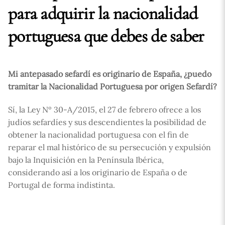
para adquirir la nacionalidad
portuguesa que debes de saber
Mi antepasado sefardí es originario de España, ¿puedo
tramitar la Nacionalidad Portuguesa por origen Sefardí?
Sí, la Ley Nº 30-A/2015, el 27 de febrero ofrece a los
judíos sefardíes y sus descendientes la posibilidad de
obtener la nacionalidad portuguesa con el fin de
reparar el mal histórico de su persecución y expulsión
bajo la Inquisición en la Península Ibérica,
considerando así a los originario de España o de
Portugal de forma indistinta.