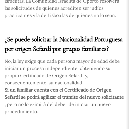
israelitas. La Comunidad Israelita de Oporto resolverá
las solicitudes de quienes acrediten ser judíos
practicantes y la de Lisboa las de quienes no lo sean.
¿Se puede solicitar la Nacionalidad Portuguesa
por origen Sefardí por grupos familiares?
No, la ley exige que cada persona mayor de edad debe
iniciar un proceso independiente, obteniendo su
propio Certificado de Origen Sefardí y,
consecuentemente, su nacionalidad.
Si un familiar cuenta con el Certificado de Origen
Sefardí se podrá agilizar el trámite del nuevo solicitante
, pero no lo eximirá del deber de iniciar un nuevo
procedimiento.