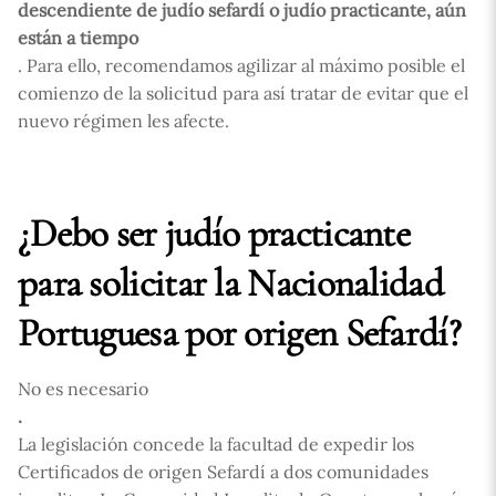
descendiente de judío sefardí o judío practicante, aún
están a tiempo
. Para ello, recomendamos agilizar al máximo posible el
comienzo de la solicitud para así tratar de evitar que el
nuevo régimen les afecte.
¿Debo ser judío practicante
para solicitar la Nacionalidad
Portuguesa por origen Sefardí?
No es necesario
.
La legislación concede la facultad de expedir los
Certificados de origen Sefardí a dos comunidades