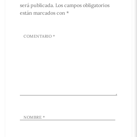
será publicada.
Los campos obligatorios
están marcados con
*
COMENTARIO
*
NOMBRE
*