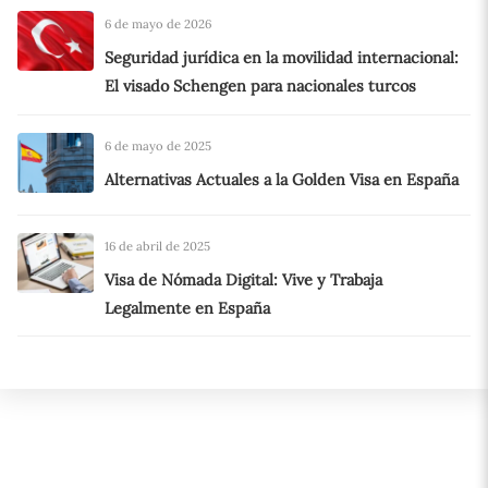
6 de mayo de 2026
Seguridad jurídica en la movilidad internacional:
El visado Schengen para nacionales turcos
6 de mayo de 2025
Alternativas Actuales a la Golden Visa en España
16 de abril de 2025
Visa de Nómada Digital: Vive y Trabaja
Legalmente en España