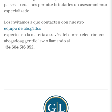
países, lo cual nos permite brindarles un asesoramiento
especializado.
Los invitamos a que contacten con nuestro
equipo de abogados
expertos en la materia a través del correo electrónico:
abogados@gentile.law o llamando al
+34 604 516 052.