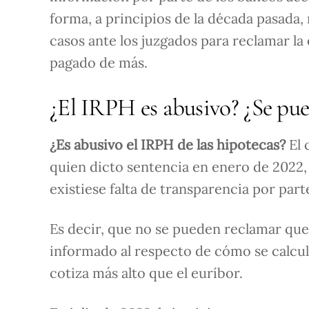
forma, a principios de la década pasada,
casos ante los juzgados para reclamar la 
pagado de más.
¿El IRPH es abusivo? ¿Se pu
¿Es abusivo el IRPH de las hipotecas?
El 
quien dicto sentencia en enero de 2022
existiese falta de transparencia por part
Es decir, que no se pueden reclamar que
informado al respecto de cómo se calcul
cotiza más alto que el euríbor.