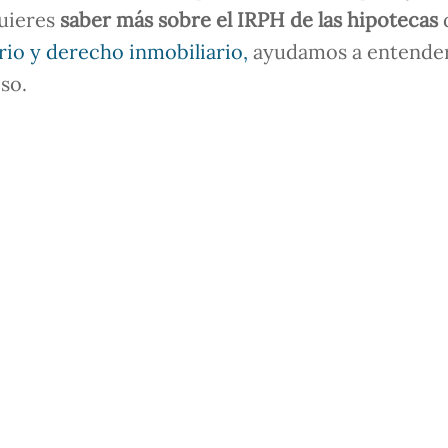
quieres
saber más sobre el IRPH de las hipotecas
rio y derecho inmobiliario,
ayudamos a entende
so.