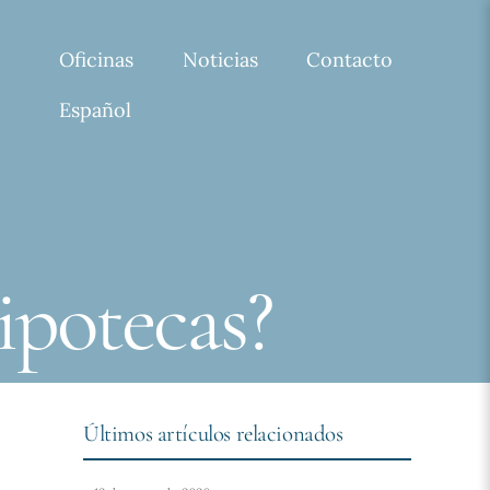
Oficinas
Noticias
Contacto
Español
ipotecas?
Últimos artículos relacionados