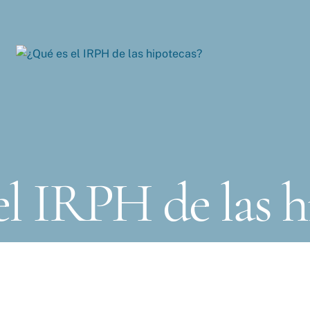
el IRPH de las h