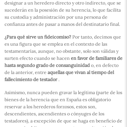
designar a un heredero directo y otro indirecto, que se
sucederán en la posesión de su herencia, lo que facilita
su custodia y administración por una persona de
confianza antes de pasar a manos del destinatario final.
¿Para qué sirve un fideicomiso?
Por tanto, decimos que
es una figura que se emplea en el contexto de las
testamentarías, aunque, no obstante, solo son válidas y
surten efecto cuando se hacen
en favor de familiares de
hasta segundo grado de consanguinidad
o, en defecto
de la anterior, entre
aquellas que vivan al tiempo del
fallecimiento de testador
.
Asimismo, nunca pueden gravar la legítima (parte de los
bienes de la herencia que en España es obligatorio
reservar a los herederos forzosos, estos son,
descendientes, ascendientes o cónyuges de los
testadores), a excepción de que se haga en beneficio de