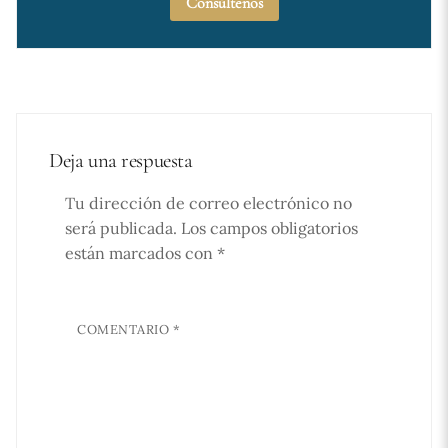
Consúltenos
Deja una respuesta
Tu dirección de correo electrónico no
será publicada.
Los campos obligatorios
están marcados con
*
COMENTARIO
*