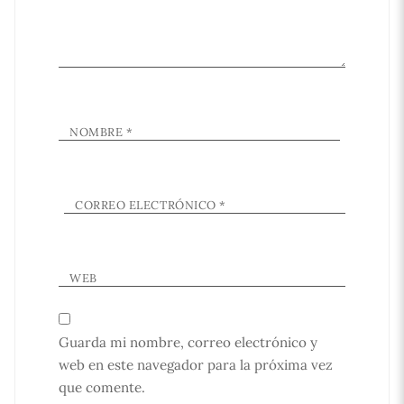
NOMBRE
*
CORREO ELECTRÓNICO
*
WEB
Guarda mi nombre, correo electrónico y
web en este navegador para la próxima vez
que comente.