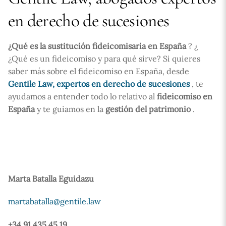
en derecho de sucesiones
¿Qué es la sustitución fideicomisaria en España
? ¿
¿Qué es un fideicomiso y para qué sirve? Si quieres
saber más sobre el fideicomiso en España, desde
Gentile Law, expertos en derecho de sucesiones
, te
ayudamos a entender todo lo relativo al
fideicomiso en
España
y te guiamos en la
gestión del patrimonio
.
Marta Batalla Eguidazu
martabatalla@gentile.law
+34 91 435 45 19