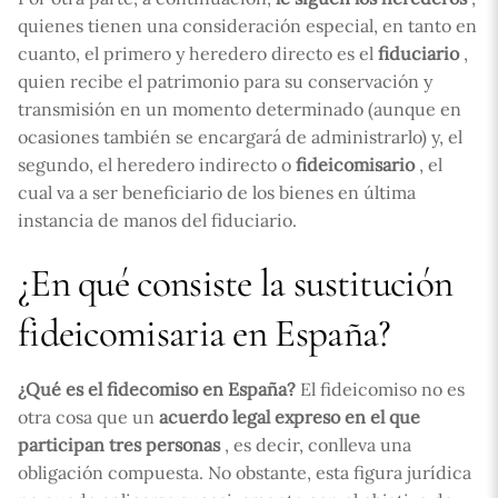
quienes tienen una consideración especial, en tanto en
cuanto, el primero y heredero directo es el
fiduciario
,
quien recibe el patrimonio para su conservación y
transmisión en un momento determinado (aunque en
ocasiones también se encargará de administrarlo) y, el
segundo, el heredero indirecto o
fideicomisario
, el
cual va a ser beneficiario de los bienes en última
instancia de manos del fiduciario.
¿En qué consiste la sustitución
fideicomisaria en España?
¿Qué es el fidecomiso en España?
El fideicomiso no es
otra cosa que un
acuerdo legal
expreso en el que
participan tres personas
, es decir, conlleva una
obligación compuesta. No obstante, esta figura jurídica