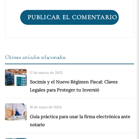
Últimos artículos relacionados
17 de marzo de 2025
Socimis y el Nuevo Régimen Fiscal: Claves
Legales para Proteger tu Inversió
16 de mayo de 2024
Guía práctica para usar la firma electrónica ante
notario