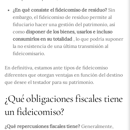
¿En qué consiste el fideicomiso de residuo?
Sin
embargo, el fideicomiso de residuo permite al
fiduciario hacer una gestión del patrimonio, así
como
disponer de los bienes, usarlos e incluso
consumirlos en su totalidad
, lo que podría suponer
la no existencia de una última transmisión al
fideicomisario.
En definitiva, estamos ante tipos de fideicomiso
diferentes que otorgan ventajas en función del destino
que desee el testador para su patrimonio.
¿Qué obligaciones fiscales tiene
un fideicomiso?
¿Qué repercusiones fiscales tiene?
Generalmente,