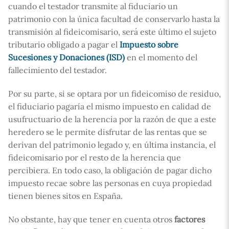
cuando el testador transmite al fiduciario un
patrimonio con la única facultad de conservarlo hasta la
transmisión al fideicomisario, será este último el sujeto
tributario obligado a pagar el
Impuesto sobre
Sucesiones y Donaciones (ISD)
en el momento del
fallecimiento del testador.
Por su parte, si se optara por un fideicomiso de residuo,
el fiduciario pagaría el mismo impuesto en calidad de
usufructuario de la herencia por la razón de que a este
heredero se le permite disfrutar de las rentas que se
derivan del patrimonio legado y, en última instancia, el
fideicomisario por el resto de la herencia que
percibiera. En todo caso, la obligación de pagar dicho
impuesto recae sobre las personas en cuya propiedad
tienen bienes sitos en España.
No obstante, hay que tener en cuenta otros
factores