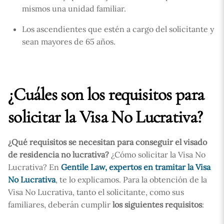
mismos una unidad familiar.
Los ascendientes que estén a cargo del solicitante y
sean mayores de 65 años.
¿Cuáles son los requisitos para
solicitar la Visa No Lucrativa?
¿Qué requisitos se necesitan para conseguir el visado
de residencia no lucrativa?
¿Cómo solicitar la Visa No
Lucrativa? En
Gentile Law, expertos en tramitar la Visa
No Lucrativa
, te lo explicamos. Para la obtención de la
Visa No Lucrativa, tanto el solicitante, como sus
familiares, deberán cumplir
los siguientes requisitos
: