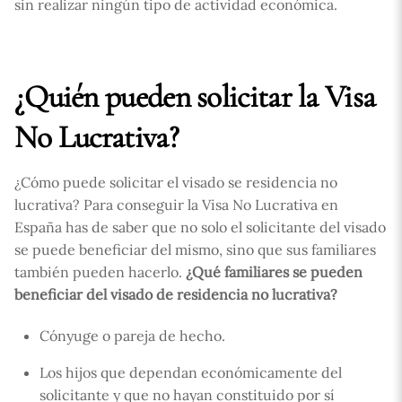
sin realizar ningún tipo de actividad económica.
¿Quién pueden solicitar la Visa
No Lucrativa?
¿Cómo puede solicitar el visado se residencia no
lucrativa? Para conseguir la Visa No Lucrativa en
España has de saber que no solo el solicitante del visado
se puede beneficiar del mismo, sino que sus familiares
también pueden hacerlo.
¿Qué familiares se pueden
beneficiar del visado de residencia no lucrativa?
Cónyuge o pareja de hecho.
Los hijos que dependan económicamente del
solicitante y que no hayan constituido por sí