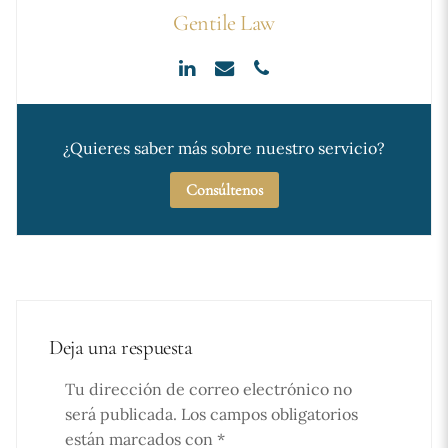
Gentile Law
¿Quieres saber más sobre nuestro servicio?
Consúltenos
Deja una respuesta
Tu dirección de correo electrónico no
será publicada.
Los campos obligatorios
están marcados con
*