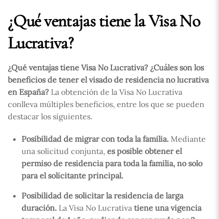
¿Qué ventajas tiene la Visa No
Lucrativa?
¿Qué ventajas tiene Visa No Lucrativa? ¿Cuáles son los
beneficios de tener el visado de residencia no lucrativa
en España?
La obtención de la Visa No Lucrativa
conlleva múltiples beneficios, entre los que se pueden
destacar los siguientes.
Posibilidad de migrar con toda la familia.
Mediante
una solicitud conjunta,
es posible obtener el
permiso de residencia para toda la familia, no solo
para el solicitante principal.
Posibilidad de solicitar la residencia de larga
duración.
La Visa No Lucrativa
tiene una vigencia