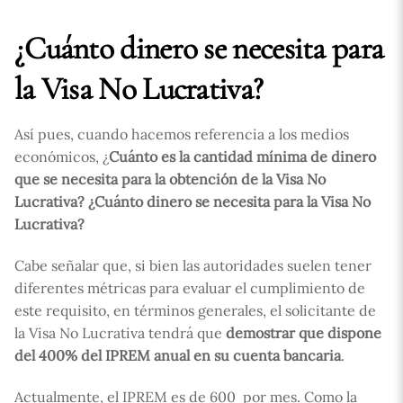
¿Cuánto dinero se necesita para
la Visa No Lucrativa?
Así pues, cuando hacemos referencia a los medios
económicos, ¿
Cuánto es la cantidad mínima de dinero
que se necesita para la obtención de la Visa No
Lucrativa? ¿Cuánto dinero se necesita para la Visa No
Lucrativa?
Cabe señalar que, si bien las autoridades suelen tener
diferentes métricas para evaluar el cumplimiento de
este requisito, en términos generales, el solicitante de
la Visa No Lucrativa tendrá que
demostrar que dispone
del 400% del IPREM anual en su cuenta bancaria
.
Actualmente, el IPREM es de 600  por mes. Como la