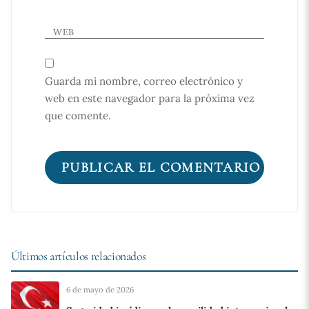
WEB
Guarda mi nombre, correo electrónico y
web en este navegador para la próxima vez
que comente.
Últimos artículos relacionados
6 de mayo de 2026