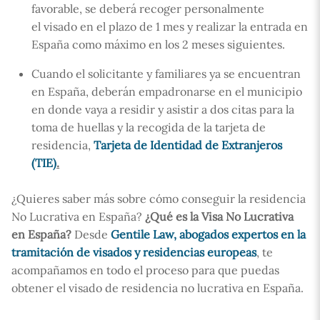
favorable, se deberá recoger personalmente
el visado en el plazo de 1 mes y realizar la entrada en
España como máximo en los 2 meses siguientes.
Cuando el solicitante y familiares ya se encuentran
en España, deberán empadronarse en el municipio
en donde vaya a residir y asistir a dos citas para la
toma de huellas y la recogida de la tarjeta de
residencia,
Tarjeta de Identidad de Extranjeros
(TIE)
.
¿Quieres saber más sobre cómo conseguir la residencia
No Lucrativa en España?
¿Qué es la Visa No Lucrativa
en España?
Desde
Gentile Law, abogados expertos en la
tramitación de visados y residencias europeas
, te
acompañamos en todo el proceso para que puedas
obtener el visado de residencia no lucrativa en España.