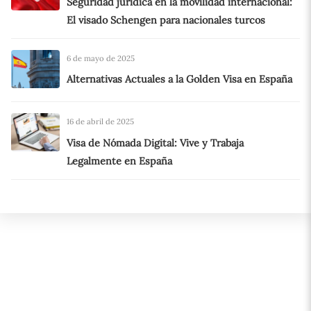
Seguridad jurídica en la movilidad internacional:
El visado Schengen para nacionales turcos
6 de mayo de 2025
Alternativas Actuales a la Golden Visa en España
16 de abril de 2025
Visa de Nómada Digital: Vive y Trabaja
Legalmente en España