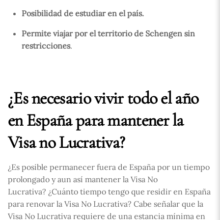
Posibilidad de estudiar en el país.
Permite viajar por el territorio de Schengen sin
restricciones
.
¿Es necesario vivir todo el año
en España para mantener la
Visa no Lucrativa?
¿Es posible permanecer fuera de España por un tiempo
prolongado y aun así mantener la Visa No
Lucrativa? ¿Cuánto tiempo tengo que residir en España
para renovar la Visa No Lucrativa? Cabe señalar que la
Visa No Lucrativa requiere de una estancia mínima en