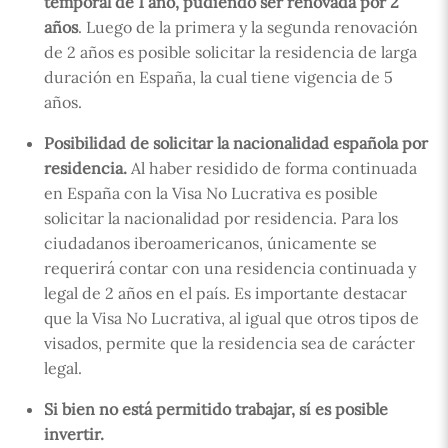
temporal de 1 año, pudiendo ser renovada por 2
años
. Luego de la primera y la segunda renovación
de 2 años es posible solicitar la residencia de larga
duración en España, la cual tiene vigencia de 5
años.
Posibilidad de solicitar la nacionalidad española por
residencia.
Al haber residido de forma continuada
en España con la Visa No Lucrativa es posible
solicitar la nacionalidad por residencia. Para los
ciudadanos iberoamericanos, únicamente se
requerirá contar con una residencia continuada y
legal de 2 años en el país. Es importante destacar
que la Visa No Lucrativa, al igual que otros tipos de
visados, permite que la residencia sea de carácter
legal.
Si bien no está permitido trabajar, sí es posible
invertir.