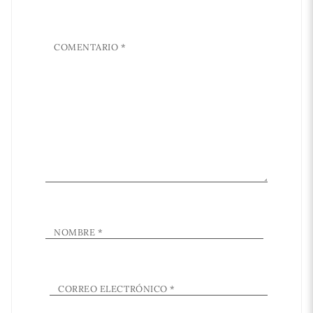
COMENTARIO
*
NOMBRE
*
CORREO ELECTRÓNICO
*