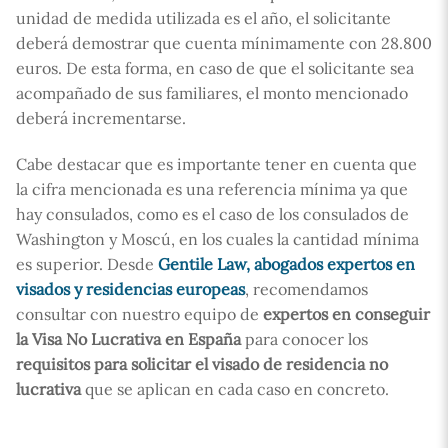
unidad de medida utilizada es el año, el solicitante
deberá demostrar que cuenta mínimamente con 28.800
euros. De esta forma, en caso de que el solicitante sea
acompañado de sus familiares, el monto mencionado
deberá incrementarse.
Cabe destacar que es importante tener en cuenta que
la cifra mencionada es una referencia mínima ya que
hay consulados, como es el caso de los consulados de
Washington y Moscú, en los cuales la cantidad mínima
es superior. Desde
Gentile Law, abogados expertos en
visados y residencias europeas
, recomendamos
consultar con nuestro equipo de
expertos en conseguir
la Visa No Lucrativa en España
para conocer los
requisitos para solicitar el visado de residencia no
lucrativa
que se aplican en cada caso en concreto.