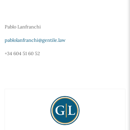
Pablo Lanfranchi
pablolanfranchi@gentile.law
+34 604 51 60 52