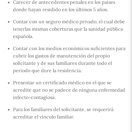
Carecer de antecedentes penales en los países
donde hayan residido en los últimos 5 años.
Contar con un seguro médico privado, el cual debe
tenerlas mismas coberturas que la sanidad pública
española.
Contar con los medios económicos suficientes para
cubrir los gastos de manutención del propio
solicitante y de sus familiares durante todo el
periodo que dure la residencia.
Presentar un certificado médico en el que se
acredite que no se padece de ninguna enfermedad
infecto-contagiosa.
Para los familiares del solicitante, se requerirá
acreditar el vínculo familiar.