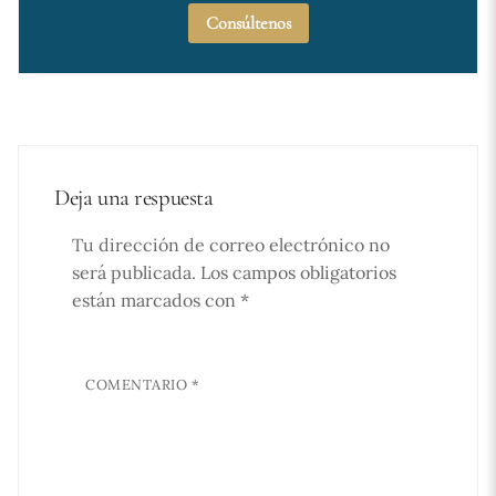
Consúltenos
Deja una respuesta
Tu dirección de correo electrónico no
será publicada.
Los campos obligatorios
están marcados con
*
COMENTARIO
*