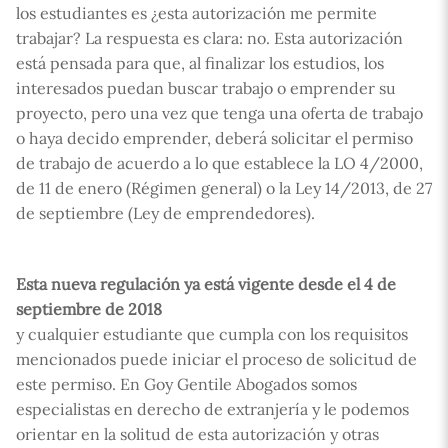
los estudiantes es ¿esta autorización me permite
trabajar? La respuesta es clara: no. Esta autorización
está pensada para que, al finalizar los estudios, los
interesados puedan buscar trabajo o emprender su
proyecto, pero una vez que tenga una oferta de trabajo
o haya decido emprender, deberá solicitar el permiso
de trabajo de acuerdo a lo que establece la LO 4/2000,
de 11 de enero (Régimen general) o la Ley 14/2013, de 27
de septiembre (Ley de emprendedores).
Esta nueva regulación ya está vigente desde el 4 de
septiembre de 2018
y cualquier estudiante que cumpla con los requisitos
mencionados puede iniciar el proceso de solicitud de
este permiso. En Goy Gentile Abogados somos
especialistas en derecho de extranjería y le podemos
orientar en la solitud de esta autorización y otras