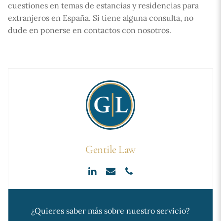
cuestiones en temas de estancias y residencias para
extranjeros en España. Si tiene alguna consulta, no
dude en ponerse en contactos con nosotros.
Gentile Law
¿Quieres saber más sobre nuestro servicio?