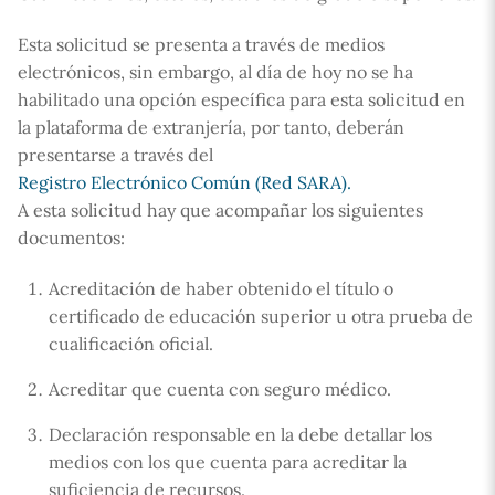
Esta solicitud se presenta a través de medios
electrónicos, sin embargo, al día de hoy no se ha
habilitado una opción específica para esta solicitud en
la plataforma de extranjería, por tanto, deberán
presentarse a través del
Registro Electrónico Común (Red SARA).
A esta solicitud hay que acompañar los siguientes
documentos:
Acreditación de haber obtenido el título o
certificado de educación superior u otra prueba de
cualificación oficial.
Acreditar que cuenta con seguro médico.
Declaración responsable en la debe detallar los
medios con los que cuenta para acreditar la
suficiencia de recursos.