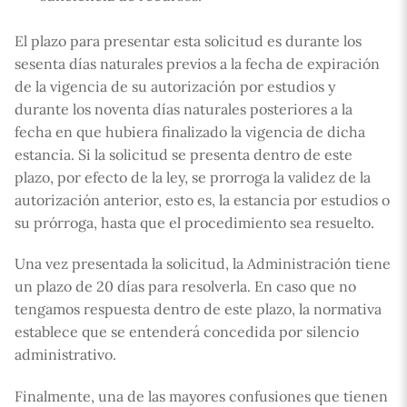
El plazo para presentar esta solicitud es durante los
sesenta días naturales previos a la fecha de expiración
de la vigencia de su autorización por estudios y
durante los noventa días naturales posteriores a la
fecha en que hubiera finalizado la vigencia de dicha
estancia. Si la solicitud se presenta dentro de este
plazo, por efecto de la ley, se prorroga la validez de la
autorización anterior, esto es, la estancia por estudios o
su prórroga, hasta que el procedimiento sea resuelto.
Una vez presentada la solicitud, la Administración tiene
un plazo de 20 días para resolverla. En caso que no
tengamos respuesta dentro de este plazo, la normativa
establece que se entenderá concedida por silencio
administrativo.
Finalmente, una de las mayores confusiones que tienen