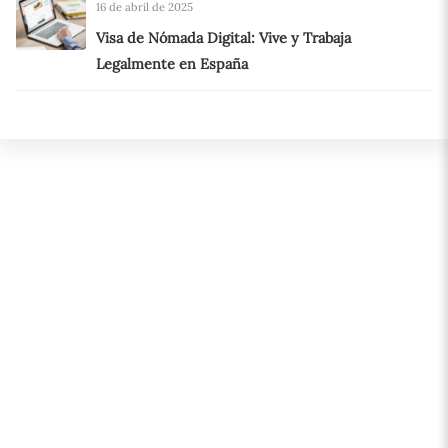
16 de abril de 2025
Visa de Nómada Digital: Vive y Trabaja
Legalmente en España