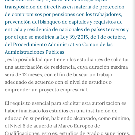
transposición de directivas en materia de protección
de compromisos por pensiones con los trabajadores,
prevención del blanqueo de capitales y requisitos de
entrada y residencia de nacionales de países terceros y
por el que se modifica la Ley 39/2015, de 1 de octubre,
del Procedimiento Administrativo Común de las
Administraciones Públicas
, es la posibilidad que tienen los estudiantes de solicitar
una autorización de residencia, cuya duración máxima
será de 12 meses, con el fin de buscar un trabajo
adecuado de acuerdo con el nivel de estudios o
emprender un proyecto empresarial.
El requisito esencial para solicitar esta autorización es
haber finalizado los estudios en una institución de
educación superior, habiendo alcanzado, como mínimo,
el Nivel 6 de acuerdo al Marco Europeo de
Cualificaciones, esto es, estudios de grado o superiores.