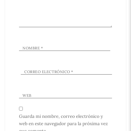
NOMBRE
*
CORREO ELECTRÓNICO
*
WEB
Guarda mi nombre, correo electrónico y
web en este navegador para la próxima vez
que comente.