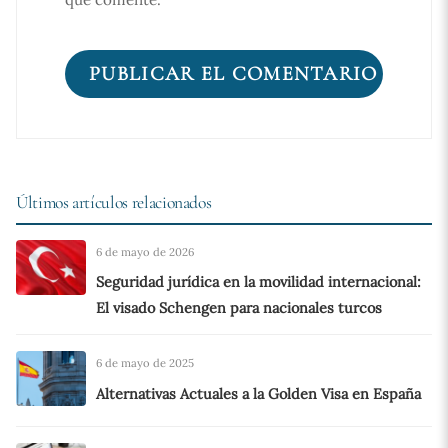
Últimos artículos relacionados
6 de mayo de 2026
Seguridad jurídica en la movilidad internacional:
El visado Schengen para nacionales turcos
6 de mayo de 2025
Alternativas Actuales a la Golden Visa en España