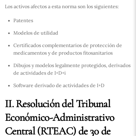
Los activos afectos a esta norma son los siguientes:
Patentes
Modelos de utilidad
Certificados complementarios de protección de
medicamentos y de productos fitosanitarios
Dibujos y modelos legalmente protegidos, derivados
de actividades de I+D+i
Software derivado de actividades de I+D
II. Resolución del Tribunal
Económico-Administrativo
Central (RTEAC) de 30 de