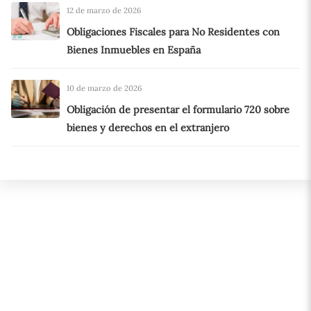
12 de marzo de 2026
Obligaciones Fiscales para No Residentes con
Bienes Inmuebles en España
10 de marzo de 2026
Obligación de presentar el formulario 720 sobre
bienes y derechos en el extranjero