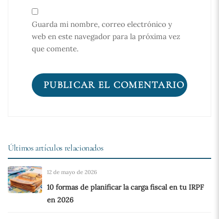
Guarda mi nombre, correo electrónico y
web en este navegador para la próxima vez
que comente.
Últimos artículos relacionados
12 de mayo de 2026
10 formas de planificar la carga fiscal en tu IRPF
en 2026