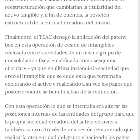
reestructuración que cambiarían la titularidad del
activo tangible y, a fin de cuentas, la posición
estructural de la entidad creadora del mismo.
Finalmente, el TEAC denegó la aplicación del patent
box en esta operación de cesión de intangibles
realizada entre sociedades de un mismo grupo de
consolidación fiscal – calificada como «esquema
circular» – ya que en última instancia la sociedad que
creó el intangible que se cede es la que terminaba
explotando el activo y realizando a su vez los pagos que
posteriormente se beneficiaban de la reducción.
Con esta operación lo que se intentaba era alterar las
posiciones internas de las entidades del grupo para que
la propia sociedad creadora del activo obtuviera
también su uso a través de una cesión remunerada que
realizaría otra entidad del grupo y haciendo los pagos