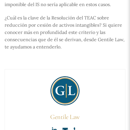
imponible del IS no sería aplicable en estos casos.
¿Cuál es la clave de la Resolución del TEAC sobre
reducción por cesión de activos intangibles? Si quiere
conocer más en profundidad este criterio y las
consecuencias que de él se derivan, desde Gentile Law,
te ayudamos a entenderlo.
Gentile Law