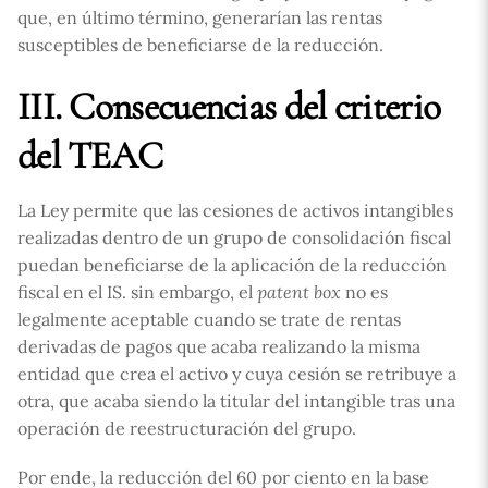
que, en último término, generarían las rentas
susceptibles de beneficiarse de la reducción.
III. Consecuencias del criterio
del TEAC
La Ley permite que las cesiones de activos intangibles
realizadas dentro de un grupo de consolidación fiscal
puedan beneficiarse de la aplicación de la reducción
fiscal en el IS. sin embargo, el
patent box
no es
legalmente aceptable cuando se trate de rentas
derivadas de pagos que acaba realizando la misma
entidad que crea el activo y cuya cesión se retribuye a
otra, que acaba siendo la titular del intangible tras una
operación de reestructuración del grupo.
Por ende, la reducción del 60 por ciento en la base