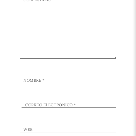
NOMBRE
*
CORREO ELECTRÓNICO
*
WEB