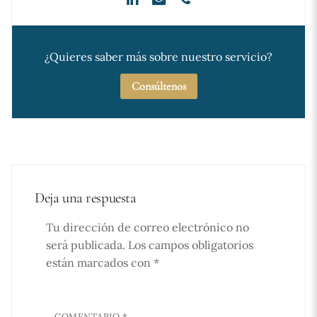
¿Quieres saber más sobre nuestro servicio?
Consúltenos
Deja una respuesta
Tu dirección de correo electrónico no
será publicada.
Los campos obligatorios
están marcados con
*
COMENTARIO
*