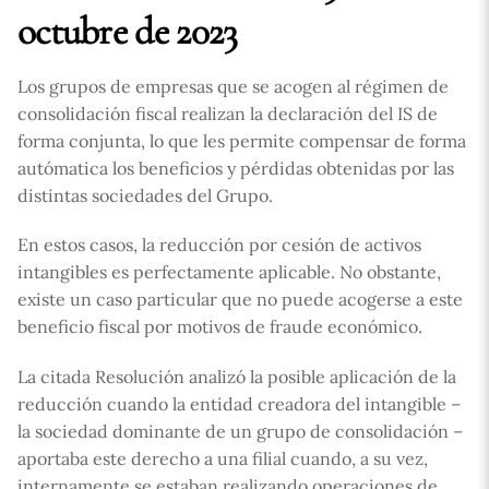
octubre de 2023
Los grupos de empresas que se acogen al régimen de
consolidación fiscal realizan la declaración del IS de
forma conjunta, lo que les permite compensar de forma
autómatica los beneficios y pérdidas obtenidas por las
distintas sociedades del Grupo.
En estos casos, la reducción por cesión de activos
intangibles es perfectamente aplicable. No obstante,
existe un caso particular que no puede acogerse a este
beneficio fiscal por motivos de fraude económico.
La citada Resolución analizó la posible aplicación de la
reducción cuando la entidad creadora del intangible –
la sociedad dominante de un grupo de consolidación –
aportaba este derecho a una filial cuando, a su vez,
internamente se estaban realizando operaciones de