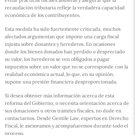
evitar prácticas fiscales abusivas y asegurar que la
recaudación tributaria refleje la verdadera capacidad
económica de los contribuyentes.
Esta medida ha sido fuertemente criticada, muchos
afectados argumentan que impone una carga fiscal
injusta sobre donantes y herederos. En ocasiones
donde los bienes donados han perdido o despreciado
su valor, los herederos se ven obligados a pagar
impuestos sobre un valor que no se corresponde con la
realidad económica actual, lo que, en su opinión,
supone una presión financiera desproporcionada.
Si desea obtener más información acerca de esta
reforma del Gobierno, o necesita orientación acerca de
sus donaciones u otros trámites fiscales, no dude en
contactarnos. Desde Gentile Law, expertos en Derecho
Fiscal, le asesoramos y acompañaremos durante todo el
proceso.