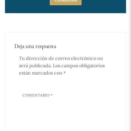
Deja una respuesta
Tu dirección de correo electrónico no
será publicada.
Los campos obligatorios
están marcados con
*
COMENTARIO
*