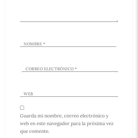
NOMBRE
*
CORREO ELECTRÓNICO
*
WEB
Guarda mi nombre, correo electrónico y
web en este navegador para la próxima vez
que comente.