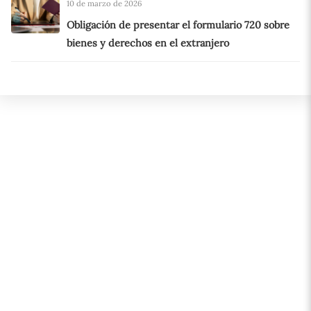
10 de marzo de 2026
Obligación de presentar el formulario 720 sobre
bienes y derechos en el extranjero