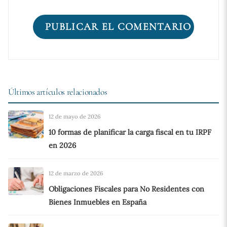
Últimos artículos relacionados
12 de mayo de 2026
10 formas de planificar la carga fiscal en tu IRPF
en 2026
12 de marzo de 2026
Obligaciones Fiscales para No Residentes con
Bienes Inmuebles en España