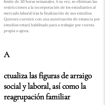
límite de 30 horas semanales. A su vez, se eliminan las
restricciones a la incorporación de los estudiantes al
mercado laboral tras la finalización de sus estudios.
Quienes cuenten con una autorización de estancia por
estudios estará habilitado para a trabajar por cuenta
propia o ajena.
A
ctualiza las figuras de arraigo
social y laboral, así como la
reagrupación familiar