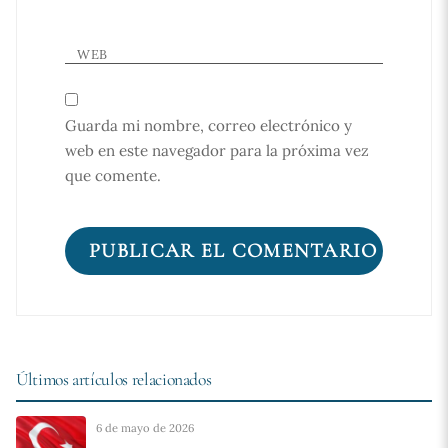
WEB
Guarda mi nombre, correo electrónico y
web en este navegador para la próxima vez
que comente.
Últimos artículos relacionados
6 de mayo de 2026