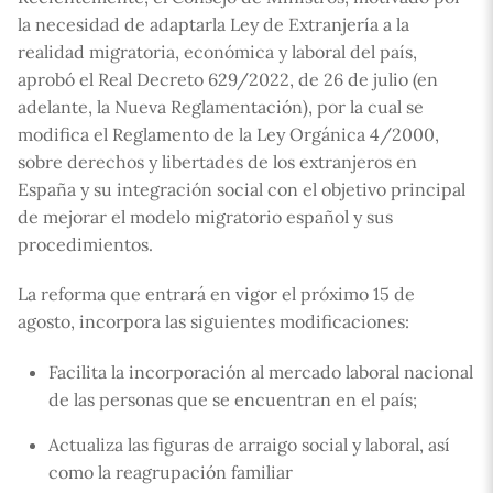
la necesidad de adaptarla Ley de Extranjería a la
realidad migratoria, económica y laboral del país,
aprobó el Real Decreto 629/2022, de 26 de julio (en
adelante, la Nueva Reglamentación), por la cual se
modifica el Reglamento de la Ley Orgánica 4/2000,
sobre derechos y libertades de los extranjeros en
España y su integración social con el objetivo principal
de mejorar el modelo migratorio español y sus
procedimientos.
La reforma que entrará en vigor el próximo 15 de
agosto, incorpora las siguientes modificaciones:
Facilita la incorporación al mercado laboral nacional
de las personas que se encuentran en el país;
Actualiza las figuras de arraigo social y laboral, así
como la reagrupación familiar