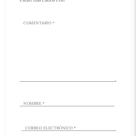
COMENTARIO
*
NOMBRE
*
CORREO ELECTRÓNICO
*