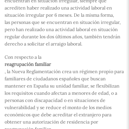
encuentran en situación irregular, siempre que
acrediten haber realizado una actividad laboral en
situación irregular por 6 meses. De la misma forma,
las personas que se encuentran en situación irregular,
pero han realizado una actividad laboral en situación
regular durante los dos últimos años, también tendrán
derecho a solicitar el arraigo laboral.
Con respecto a la
reagrupación familiar
, la Nueva Reglamentación crea un régimen propio para
familiares de ciudadanos españoles que buscan
mantener en España su unidad familiar, se flexibilizan
los requisitos cuando afectan a menores de edad, o a
personas con discapacidad o en situaciones de
vulnerabilidad y se reduce el monto de los medios
económicos que debe acreditar el extranjero para
obtener una autorización de residencia por