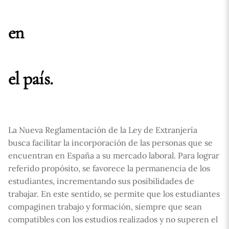
en
el país.
La Nueva Reglamentación de la Ley de Extranjería
busca facilitar la incorporación de las personas que se
encuentran en España a su mercado laboral. Para lograr
referido propósito, se favorece la permanencia de los
estudiantes, incrementando sus posibilidades de
trabajar. En este sentido, se permite que los estudiantes
compaginen trabajo y formación, siempre que sean
compatibles con los estudios realizados y no superen el