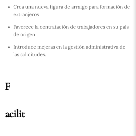
Crea una nueva figura de arraigo para formación de
extranjeros
Favorece la contratación de trabajadores en su país
de origen
Introduce mejoras en la gestión administrativa de
las solicitudes.
F
acilit