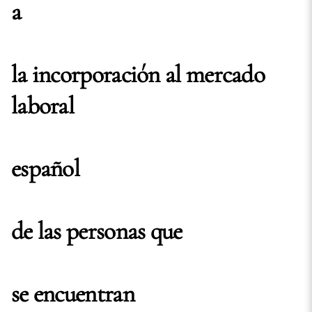
a
la incorporación al mercado
laboral
español
de las personas que
se encuentran