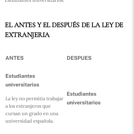
Estudiantes universitarios:
EL ANTES Y EL DESPUÉS DE LA LEY DE
EXTRANJERIA
ANTES
DESPUES
Estudiantes
universitarios
Estudiantes
La ley no permitía trabajar
universitarios
a los extranjeros que
cursan un grado en una
universidad española.