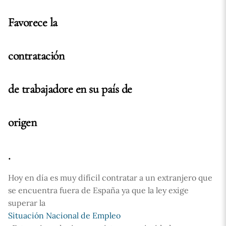
Favorece la
contratación
de trabajadore en su país de
origen
.
Hoy en día es muy difícil contratar a un extranjero que
se encuentra fuera de España ya que la ley exige
superar la
Situación Nacional de Empleo