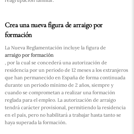
reagrupación familiar.
Crea una nueva figura de arraigo por
formación
La Nueva Reglamentación incluye la figura de
arraigo por formación
, por la cual se concederá una autorización de
residencia por un periodo de 12 meses a los extranjeros
que han permanecido en España de forma continuada
durante un periodo mínimo de 2 años, siempre y
cuando se comprometan a realizar una formación
reglada para el empleo. La autorización de arraigo
tendrá carácter provisional, permitiendo la residencia
en el país, pero no habilitará a trabajar hasta tanto se
haya superada la formación.