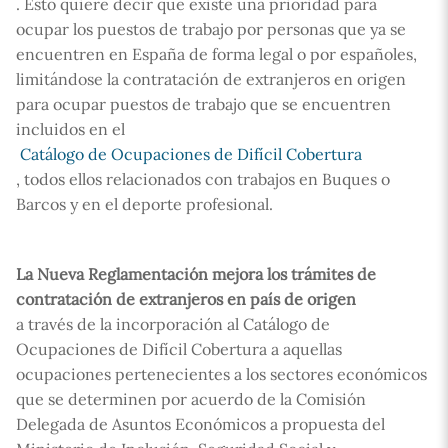
. Esto quiere decir que existe una prioridad para
ocupar los puestos de trabajo por personas que ya se
encuentren en España de forma legal o por españoles,
limitándose la contratación de extranjeros en origen
para ocupar puestos de trabajo que se encuentren
incluidos en el
Catálogo de Ocupaciones de Difícil Cobertura
, todos ellos relacionados con trabajos en Buques o
Barcos y en el deporte profesional.
La Nueva Reglamentación mejora los trámites de
contratación de extranjeros en país de origen
a través de la incorporación al Catálogo de
Ocupaciones de Difícil Cobertura a aquellas
ocupaciones pertenecientes a los sectores económicos
que se determinen por acuerdo de la Comisión
Delegada de Asuntos Económicos a propuesta del