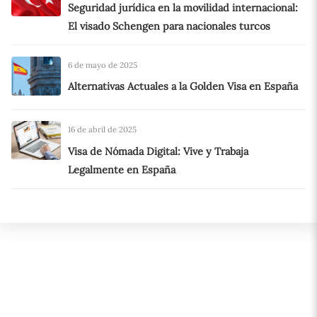
Seguridad jurídica en la movilidad internacional:
El visado Schengen para nacionales turcos
6 de mayo de 2025
Alternativas Actuales a la Golden Visa en España
16 de abril de 2025
Visa de Nómada Digital: Vive y Trabaja
Legalmente en España