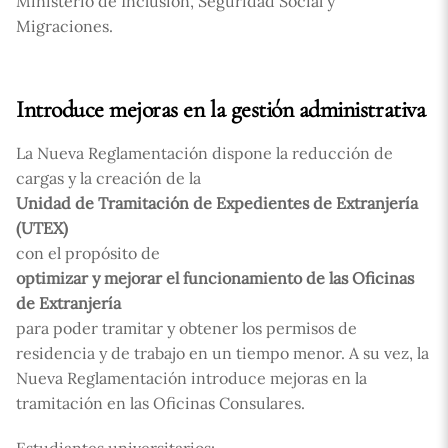
Ministerio de Inclusión, Seguridad Social y
Migraciones.
Introduce mejoras en la gestión administrativa
La Nueva Reglamentación dispone la reducción de
cargas y la creación de la
Unidad de Tramitación de Expedientes de Extranjería
(UTEX)
con el propósito de
optimizar y mejorar el funcionamiento de las Oficinas
de Extranjería
para poder tramitar y obtener los permisos de
residencia y de trabajo en un tiempo menor. A su vez, la
Nueva Reglamentación introduce mejoras en la
tramitación en las Oficinas Consulares.