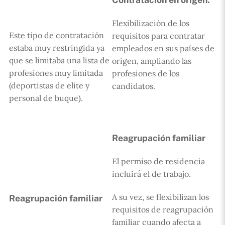
Flexibilización de los
Este tipo de contratación
requisitos para contratar
estaba muy restringida ya
empleados en sus países de
que se limitaba una lista de
origen, ampliando las
profesiones muy limitada
profesiones de los
(deportistas de elite y
candidatos.
personal de buque).
Reagrupación familiar
El permiso de residencia
incluirá el de trabajo.
A su vez, se flexibilizan los
Reagrupación familiar
requisitos de reagrupación
familiar cuando afecta a