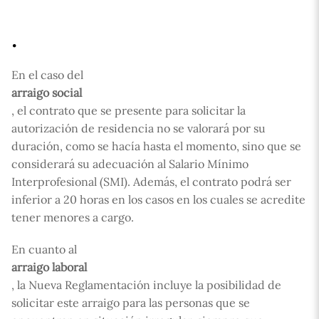
.
En el caso del
arraigo social
, el contrato que se presente para solicitar la
autorización de residencia no se valorará por su
duración, como se hacía hasta el momento, sino que se
considerará su adecuación al Salario Mínimo
Interprofesional (SMI). Además, el contrato podrá ser
inferior a 20 horas en los casos en los cuales se acredite
tener menores a cargo.
En cuanto al
arraigo laboral
, la Nueva Reglamentación incluye la posibilidad de
solicitar este arraigo para las personas que se