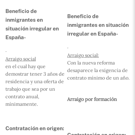
Beneficio de
Beneficio de
inmigrantes en
inmigrantes en situación
situación irregular en
irregular en España-
España-
·
·
Arraigo social:
Arraigo social
Con la nueva reforma
en el cual hay que
desaparece la exigencia de
demostrar tener 3 años de
contrato mínimo de un año.
residencia y una oferta de
trabajo que sea por un
contrato anual,
Arraigo por formación
mínimamente.
Contratación en origen:
Contratación en origen: