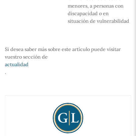
menores, a personas con
discapacidad o en
situación de vulnerabilidad
Si desea saber más sobre este artículo puede visitar
vuestro sección de
actualidad
.