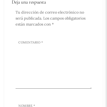
Deja una respuesta
Tu dirección de correo electrónico no
será publicada.
Los campos obligatorios
están marcados con
*
COMENTARIO
*
NOMBRE
*