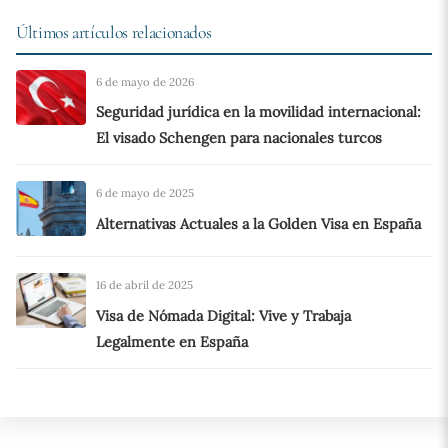
Últimos artículos relacionados
6 de mayo de 2026
Seguridad jurídica en la movilidad internacional:
El visado Schengen para nacionales turcos
6 de mayo de 2025
Alternativas Actuales a la Golden Visa en España
16 de abril de 2025
Visa de Nómada Digital: Vive y Trabaja
Legalmente en España