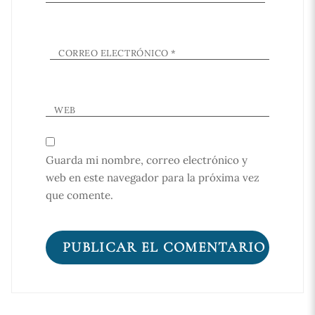
CORREO ELECTRÓNICO
*
WEB
Guarda mi nombre, correo electrónico y
web en este navegador para la próxima vez
que comente.