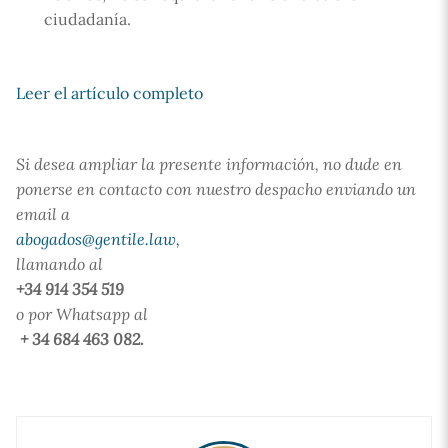
ciudadanía.
Leer el artículo completo
Si desea ampliar la presente información, no dude en
ponerse en contacto con nuestro despacho enviando un
email a
abogados@gentile.law,
llamando al
+34 914 354 519
o por Whatsapp al
+ 34 684 463 082.