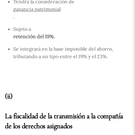
Tendrá la consideración de
ganancia patrimonial
.
Sujeto a
retención del 19%.
Se integrará en la base imponible del ahorro,
tributando a un tipo entre el 19% y el 23%.
(ii)
La fiscalidad de la transmisión a la compañía
de los derechos asignados