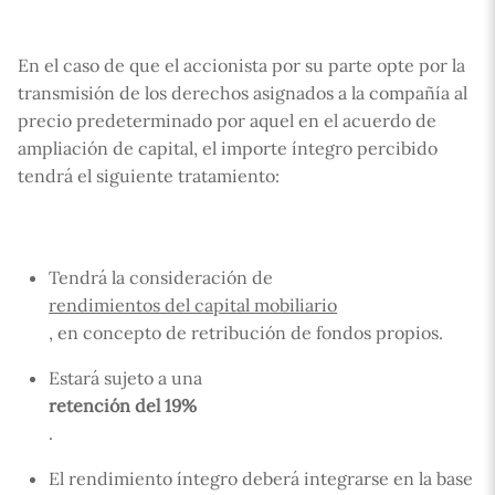
En el caso de que el accionista por su parte opte por la
transmisión de los derechos asignados a la compañía al
precio predeterminado por aquel en el acuerdo de
ampliación de capital, el importe íntegro percibido
tendrá el siguiente tratamiento:
Tendrá la consideración de
rendimientos del capital mobiliario
, en concepto de retribución de fondos propios.
Estará sujeto a una
retención del 19%
.
El rendimiento íntegro deberá integrarse en la base