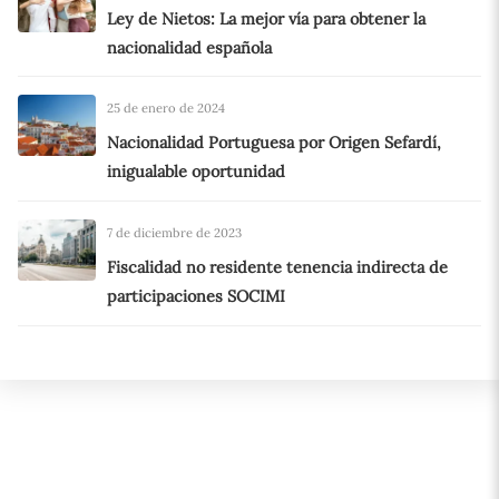
Ley de Nietos: La mejor vía para obtener la
nacionalidad española
25 de enero de 2024
Nacionalidad Portuguesa por Origen Sefardí,
inigualable oportunidad
7 de diciembre de 2023
Fiscalidad no residente tenencia indirecta de
participaciones SOCIMI