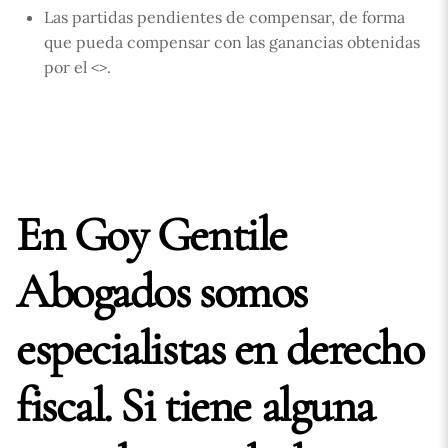
Las partidas pendientes de compensar, de forma
que pueda compensar con las ganancias obtenidas
por el <
>.
En Goy Gentile
Abogados somos
especialistas en derecho
fiscal. Si tiene alguna