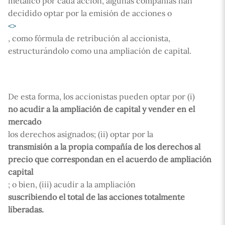
metálico por cada acción, algunas compañías han
decidido optar por la emisión de acciones o
<
>
, como fórmula de retribución al accionista,
estructurándolo como una ampliación de capital.
De esta forma, los accionistas pueden optar por (i)
no acudir a la ampliación de capital y vender en el
mercado
los derechos asignados; (ii) optar por la
transmisión a la propia compañía de los derechos al
precio que correspondan en el acuerdo de ampliación
capital
; o bien, (iii) acudir a la ampliación
suscribiendo el total de las acciones totalmente
liberadas.