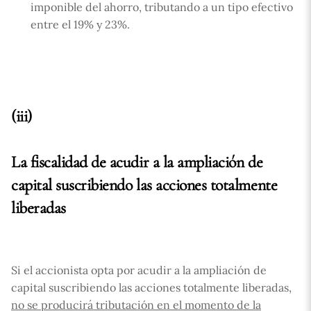
imponible del ahorro, tributando a un tipo efectivo
entre el 19% y 23%.
(iii)
La fiscalidad de acudir a la ampliación de
capital suscribiendo las acciones totalmente
liberadas
Si el accionista opta por acudir a la ampliación de
capital suscribiendo las acciones totalmente liberadas,
no se producirá tributación en el momento de la