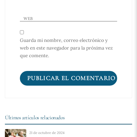
WEB
Guarda mi nombre, correo electrónico y
web en este navegador para la próxima vez
que comente.
Últimos artículos relacionados
21 de octubre de 2024