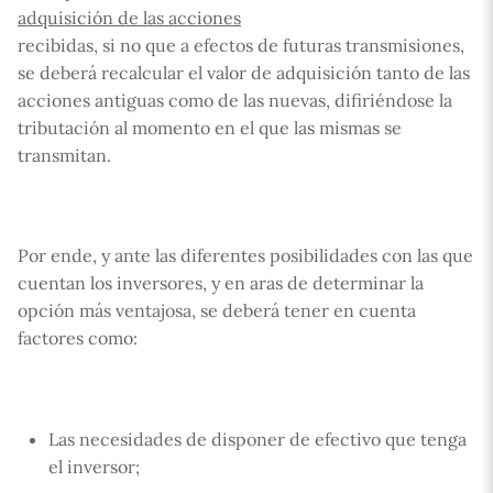
adquisición de las acciones
recibidas, si no que a efectos de futuras transmisiones,
se deberá recalcular el valor de adquisición tanto de las
acciones antiguas como de las nuevas, difiriéndose la
tributación al momento en el que las mismas se
transmitan.
Por ende, y ante las diferentes posibilidades con las que
cuentan los inversores, y en aras de determinar la
opción más ventajosa, se deberá tener en cuenta
factores como:
Las necesidades de disponer de efectivo que tenga
el inversor;