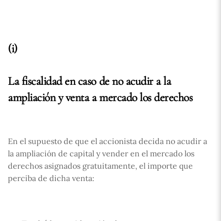
(i)
La fiscalidad en caso de no acudir a la
ampliación y venta a mercado los derechos
En el supuesto de que el accionista decida no acudir a
la ampliación de capital y vender en el mercado los
derechos asignados gratuitamente, el importe que
perciba de dicha venta: