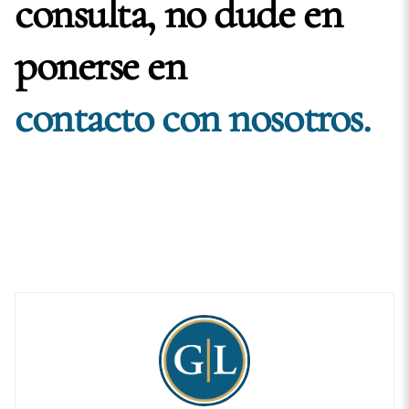
consulta, no dude en
ponerse en
contacto con nosotros.