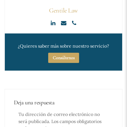
Gentile Law
¿Quieres saber más sobre nuestro servicio?
Consúltenos
Deja una respuesta
Tu dirección de correo electrónico no
será publicada.
Los campos obligatorios