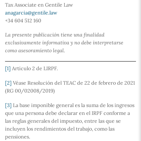
Tax Associate en Gentile Law
anagarcia@gentile.law
+34 604 512 160
La presente publicación tiene una finalidad
exclusivamente informativa y no debe interpretarse
como asesoramiento legal.
[1]
Articulo 2 de LIRPF.
[2]
Véase Resolución del TEAC de 22 de febrero de 2021
(RG 00/02008/2019)
[3]
La base imponible general es la suma de los ingresos
que una persona debe declarar en el IRPF conforme a
las reglas generales del impuesto, entre las que se
incluyen los rendimientos del trabajo, como las
pensiones.