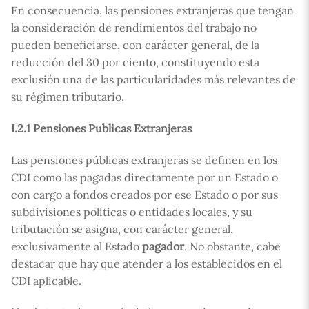
En consecuencia, las pensiones extranjeras que tengan
la consideración de rendimientos del trabajo no
pueden beneficiarse, con carácter general, de la
reducción del 30 por ciento, constituyendo esta
exclusión una de las particularidades más relevantes de
su régimen tributario.
I.2.1 Pensiones Publicas Extranjeras
Las pensiones públicas extranjeras se definen en los
CDI como las pagadas directamente por un Estado o
con cargo a fondos creados por ese Estado o por sus
subdivisiones políticas o entidades locales, y su
tributación se asigna, con carácter general,
exclusivamente al Estado
pagador
. No obstante, cabe
destacar que hay que atender a los establecidos en el
CDI aplicable.