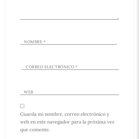
NOMBRE
*
CORREO ELECTRÓNICO
*
WEB
Guarda mi nombre, correo electrónico y
web en este navegador para la próxima vez
que comente.