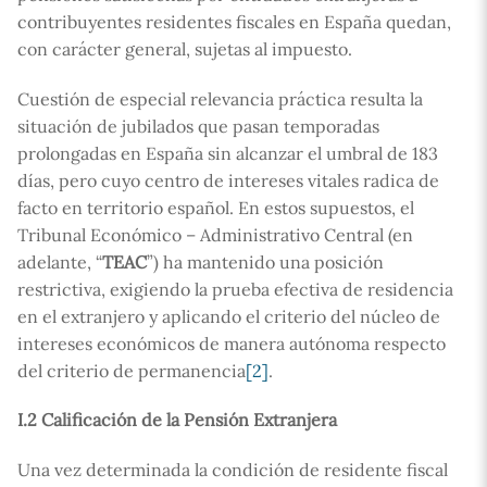
contribuyentes residentes fiscales en España quedan,
con carácter general, sujetas al impuesto.
Cuestión de especial relevancia práctica resulta la
situación de jubilados que pasan temporadas
prolongadas en España sin alcanzar el umbral de 183
días, pero cuyo centro de intereses vitales radica de
facto en territorio español. En estos supuestos, el
Tribunal Económico – Administrativo Central (en
adelante, “
TEAC
”) ha mantenido una posición
restrictiva, exigiendo la prueba efectiva de residencia
en el extranjero y aplicando el criterio del núcleo de
intereses económicos de manera autónoma respecto
del criterio de permanencia
[2]
.
I.2 Calificación de la Pensión Extranjera
Una vez determinada la condición de residente fiscal