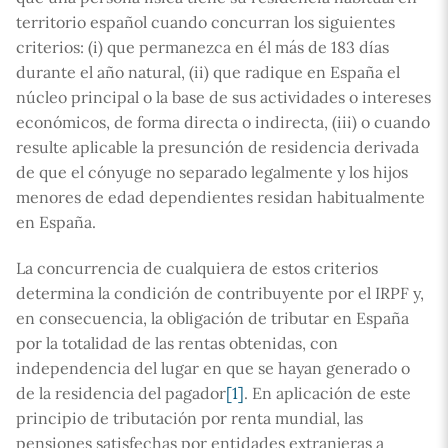
territorio español cuando concurran los siguientes
criterios: (i) que permanezca en él más de 183 días
durante el año natural, (ii) que radique en España el
núcleo principal o la base de sus actividades o intereses
económicos, de forma directa o indirecta, (iii) o cuando
resulte aplicable la presunción de residencia derivada
de que el cónyuge no separado legalmente y los hijos
menores de edad dependientes residan habitualmente
en España.
La concurrencia de cualquiera de estos criterios
determina la condición de contribuyente por el IRPF y,
en consecuencia, la obligación de tributar en España
por la totalidad de las rentas obtenidas, con
independencia del lugar en que se hayan generado o
de la residencia del pagador
[1]
. En aplicación de este
principio de tributación por renta mundial, las
pensiones satisfechas por entidades extranjeras a