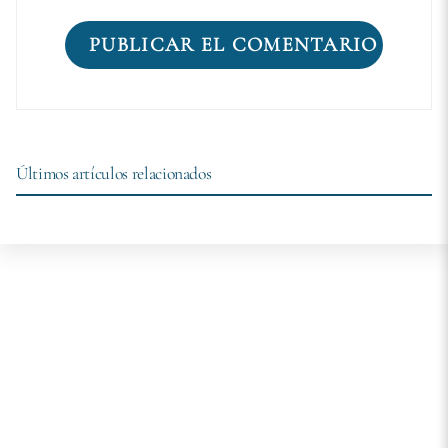
Últimos artículos relacionados