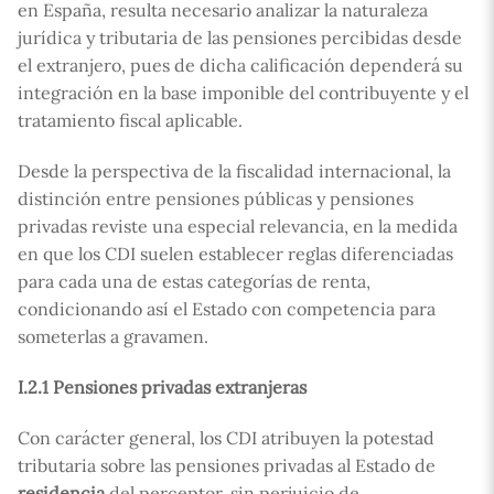
en España, resulta necesario analizar la naturaleza
jurídica y tributaria de las pensiones percibidas desde
el extranjero, pues de dicha calificación dependerá su
integración en la base imponible del contribuyente y el
tratamiento fiscal aplicable.
Desde la perspectiva de la fiscalidad internacional, la
distinción entre pensiones públicas y pensiones
privadas reviste una especial relevancia, en la medida
en que los CDI suelen establecer reglas diferenciadas
para cada una de estas categorías de renta,
condicionando así el Estado con competencia para
someterlas a gravamen.
I.2.1 Pensiones privadas extranjeras
Con carácter general, los CDI atribuyen la potestad
tributaria sobre las pensiones privadas al Estado de
residencia
del perceptor, sin perjuicio de