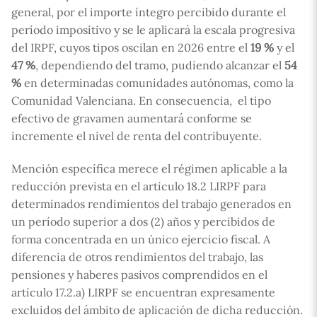
general, por el importe íntegro percibido durante el
período impositivo y se le aplicará la escala progresiva
del IRPF, cuyos tipos oscilan en 2026 entre el
19 %
y el
47 %
, dependiendo del tramo, pudiendo alcanzar el
54
%
en determinadas comunidades autónomas, como la
Comunidad Valenciana. En consecuencia, el tipo
efectivo de gravamen aumentará conforme se
incremente el nivel de renta del contribuyente.
Mención específica merece el régimen aplicable a la
reducción prevista en el artículo 18.2 LIRPF para
determinados rendimientos del trabajo generados en
un período superior a dos (2) años y percibidos de
forma concentrada en un único ejercicio fiscal. A
diferencia de otros rendimientos del trabajo, las
pensiones y haberes pasivos comprendidos en el
artículo 17.2.a) LIRPF se encuentran expresamente
excluidos del ámbito de aplicación de dicha reducción.