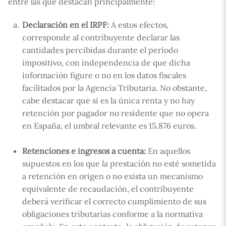
entre las que destacan principalmente:
Declaración en el IRPF:
A estos efectos,
corresponde al contribuyente declarar las
cantidades percibidas durante el período
impositivo, con independencia de que dicha
información figure o no en los datos fiscales
facilitados por la Agencia Tributaria. No obstante,
cabe destacar que si es la única renta y no hay
retención por pagador no residente que no opera
en España, el umbral relevante es 15.876 euros.
Retenciones e ingresos a cuenta:
En aquellos
supuestos en los que la prestación no esté sometida
a retención en origen o no exista un mecanismo
equivalente de recaudación, el contribuyente
deberá verificar el correcto cumplimiento de sus
obligaciones tributarias conforme a la normativa