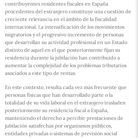
contribuyentes residentes fiscales en España
procedentes del extranjero constituye una cuestión de
creciente relevancia en el ámbito de la fiscalidad
internacional. La intensificación de los movimientos
migratorios y el progresivo incremento de personas
que desarrollan su actividad profesional en un Estado
distinto de aquel en el que posteriormente fijan su
residencia durante la jubilación han contribuido a
aumentar la complejidad de los problemas tributarios
asociados a este tipo de rentas.
En este contexto, resulta cada vez más frecuente que
personas físicas que han desarrollado parte o la
totalidad de su vida laboral en el extranjero trasladen
posteriormente su residencia fiscal a España,
manteniendo el derecho a percibir prestaciones de
jubilación satisfechas por organismos públicos,
entidades privadas o sistemas de previsión social