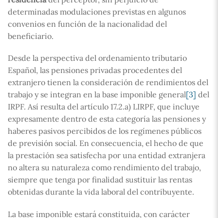
determinadas modulaciones previstas en algunos
convenios en función de la nacionalidad del
beneficiario.
Desde la perspectiva del ordenamiento tributario
Español, las pensiones privadas procedentes del
extranjero tienen la consideración de rendimientos del
trabajo y se integran en la base imponible general
[3]
del
IRPF. Así resulta del artículo 17.2.a) LIRPF, que incluye
expresamente dentro de esta categoría las pensiones y
haberes pasivos percibidos de los regímenes públicos
de previsión social. En consecuencia, el hecho de que
la prestación sea satisfecha por una entidad extranjera
no altera su naturaleza como rendimiento del trabajo,
siempre que tenga por finalidad sustituir las rentas
obtenidas durante la vida laboral del contribuyente.
La base imponible estará constituida, con carácter