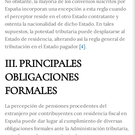
No obstante, la mayoría de los convenios suscritos por
España incorporan una excepción a esta regla cuando
el perceptor reside en el otro Estado contratante y
ostenta la nacionalidad de dicho Estado. En tales
supuestos, la potestad tributaria puede desplazarse al
Estado de residencia, alterando así la regla general de
tributación en el Estado pagador
[4]
.
III. PRINCIPALES
OBLIGACIONES
FORMALES
La percepción de pensiones procedentes del
extranjero por contribuyentes con residencia fiscal en
España puede dar lugar al cumplimiento de diversas
obligaciones formales ante la Administración tributaria,