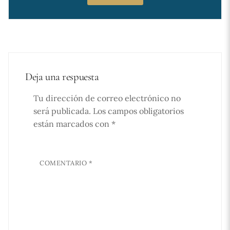
Deja una respuesta
Tu dirección de correo electrónico no
será publicada.
Los campos obligatorios
están marcados con
*
COMENTARIO
*