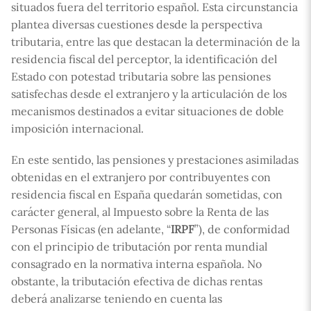
situados fuera del territorio español. Esta circunstancia
plantea diversas cuestiones desde la perspectiva
tributaria, entre las que destacan la determinación de la
residencia fiscal del perceptor, la identificación del
Estado con potestad tributaria sobre las pensiones
satisfechas desde el extranjero y la articulación de los
mecanismos destinados a evitar situaciones de doble
imposición internacional.
En este sentido, las pensiones y prestaciones asimiladas
obtenidas en el extranjero por contribuyentes con
residencia fiscal en España quedarán sometidas, con
carácter general, al Impuesto sobre la Renta de las
Personas Físicas (en adelante, “
IRPF
”), de conformidad
con el principio de tributación por renta mundial
consagrado en la normativa interna española. No
obstante, la tributación efectiva de dichas rentas
deberá analizarse teniendo en cuenta las