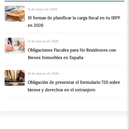
12 de mayo de 2026
10 formas de planificar la carga fiscal en tu IRPF
en 2026
12 de marzo de 2026
Obligaciones Fiscales para No Residentes con
Bienes Inmuebles en España
10 de marzo de 2026
Obligación de presentar el formulario 720 sobre
bienes y derechos en el extranjero