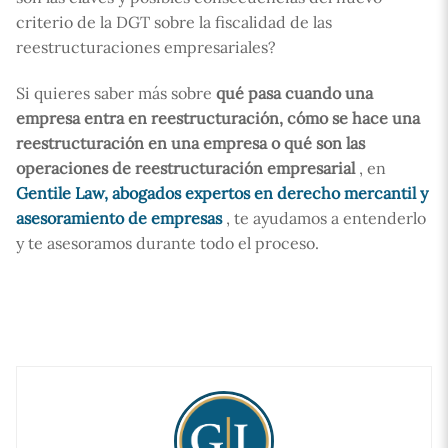
criterio de la DGT sobre la fiscalidad de las
reestructuraciones empresariales?
Si quieres saber más sobre
qué pasa cuando una
empresa entra en reestructuración, cómo se hace una
reestructuración en una empresa o qué son las
operaciones de reestructuración empresarial
, en
Gentile Law, abogados expertos en derecho mercantil y
asesoramiento de empresas
, te ayudamos a entenderlo
y te asesoramos durante todo el proceso.