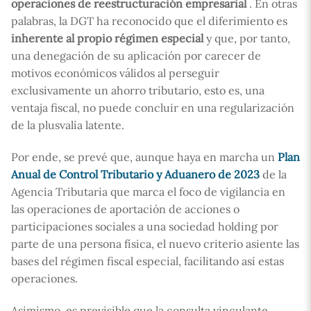
operaciones de reestructuración empresarial
. En otras
palabras, la DGT ha reconocido que el diferimiento es
inherente al propio régimen especial
y que, por tanto,
una denegación de su aplicación por carecer de
motivos económicos válidos al perseguir
exclusivamente un ahorro tributario, esto es, una
ventaja fiscal, no puede concluir en una regularización
de la plusvalía latente.
Por ende, se prevé que, aunque haya en marcha un
Plan
Anual de Control Tributario y Aduanero de 2023
de la
Agencia Tributaria que marca el foco de vigilancia en
las operaciones de aportación de acciones o
participaciones sociales a una sociedad holding por
parte de una persona física, el nuevo criterio asiente las
bases del régimen fiscal especial, facilitando así estas
operaciones.
Asimismo, es previsible que la consulta vinculante