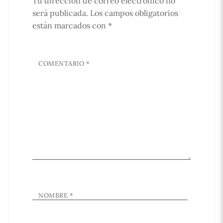
Tu dirección de correo electrónico no
será publicada.
Los campos obligatorios
están marcados con
*
COMENTARIO
*
NOMBRE
*