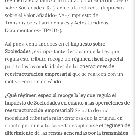
sobre Sociedades-IS-), como a la indirecta (Impuesto
sobre el Valor Añadido-IVA-/Impuesto de
Transmisiones Patrimoniales y Actos Jurídicos
Documentados-ITPAJD-).
Así pues, centrándonos en el
Impuesto sobre
Sociedades
, es importante destacar que la Ley que
regula este tributo recoge un
régimen fiscal especial
para todas las modalidades de las
operaciones de
reestructuración empresarial
que se realicen con un
motivo económico válido.
¿Qué régimen especial recoge la ley que regula el
Impuesto de Sociedades en cuanto a las operaciones de
reestructuración empresarial?
Se trata de una
modalidad tributaria más ventajosa que la original en
cuanto permite a las sociedades aplicarse el
régimen de
diferimiento
de las
rentas generadas por la transmisión