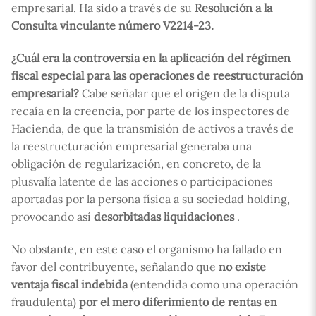
empresarial. Ha sido a través de su
Resolución a la
Consulta vinculante número V2214-23.
¿Cuál era la controversia en la aplicación del régimen
fiscal especial para las operaciones de reestructuración
empresarial?
Cabe señalar que el origen de la disputa
recaía en la creencia, por parte de los inspectores de
Hacienda, de que la transmisión de activos a través de
la reestructuración empresarial generaba una
obligación de regularización, en concreto, de la
plusvalía latente de las acciones o participaciones
aportadas por la persona física a su sociedad holding,
provocando así
desorbitadas liquidaciones
.
No obstante, en este caso el organismo ha fallado en
favor del contribuyente, señalando que
no existe
ventaja fiscal indebida
(entendida como una operación
fraudulenta)
por el mero diferimiento de rentas en