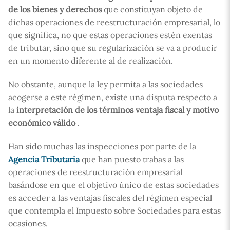
de los bienes y derechos
que constituyan objeto de
dichas operaciones de reestructuración empresarial, lo
que significa, no que estas operaciones estén exentas
de tributar, sino que su regularización se va a producir
en un momento diferente al de realización.
No obstante, aunque la ley permita a las sociedades
acogerse a este régimen, existe una disputa respecto a
la
interpretación de los términos ventaja fiscal y motivo
económico válido
.
Han sido muchas las inspecciones por parte de la
Agencia Tributaria
que han puesto trabas a las
operaciones de reestructuración empresarial
basándose en que el objetivo único de estas sociedades
es acceder a las ventajas fiscales del régimen especial
que contempla el Impuesto sobre Sociedades para estas
ocasiones.