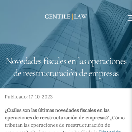
Skip
to
content
Novedades fiscales en las operaciones
de reestructuración de empresas
Publicado: 17-10-2023
¿Cuáles son las últimas novedades fiscales en las
operaciones de reestructuración de empresas?
¿Cómo
tributan las operaciones de reestructuración de