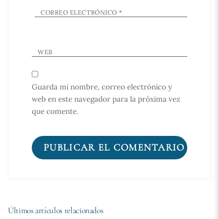
CORREO ELECTRÓNICO
*
WEB
Guarda mi nombre, correo electrónico y
web en este navegador para la próxima vez
que comente.
Últimos artículos relacionados