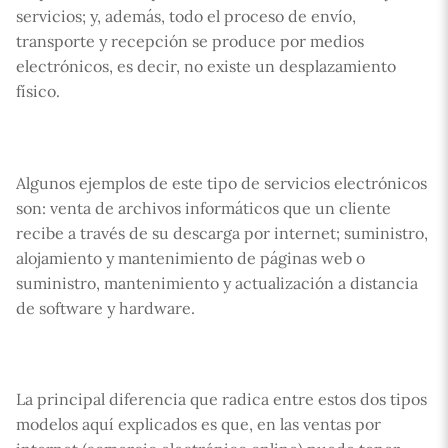
servicios; y, además, todo el proceso de envío,
transporte y recepción se produce por medios
electrónicos, es decir, no existe un desplazamiento
físico.
Algunos ejemplos de este tipo de servicios electrónicos
son: venta de archivos informáticos que un cliente
recibe a través de su descarga por internet; suministro,
alojamiento y mantenimiento de páginas web o
suministro, mantenimiento y actualización a distancia
de software y hardware.
La principal diferencia que radica entre estos dos tipos
modelos aquí explicados es que, en las ventas por