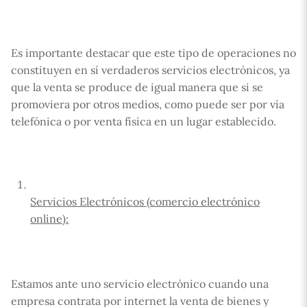
Es importante destacar que este tipo de operaciones no
constituyen en sí verdaderos servicios electrónicos, ya
que la venta se produce de igual manera que si se
promoviera por otros medios, como puede ser por vía
telefónica o por venta física en un lugar establecido.
Servicios Electrónicos (comercio electrónico
online):
Estamos ante uno servicio electrónico cuando una
empresa contrata por internet la venta de bienes y