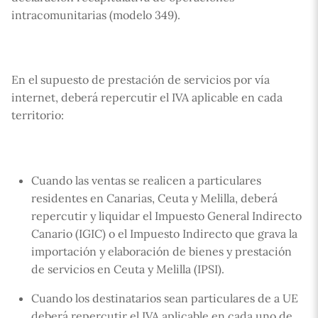
intracomunitarias (modelo 349).
En el supuesto de prestación de servicios por vía
internet, deberá repercutir el IVA aplicable en cada
territorio:
Cuando las ventas se realicen a particulares
residentes en Canarias, Ceuta y Melilla, deberá
repercutir y liquidar el Impuesto General Indirecto
Canario (IGIC) o el Impuesto Indirecto que grava la
importación y elaboración de bienes y prestación
de servicios en Ceuta y Melilla (IPSI).
Cuando los destinatarios sean particulares de a UE
deberá repercutir el IVA aplicable en cada uno de