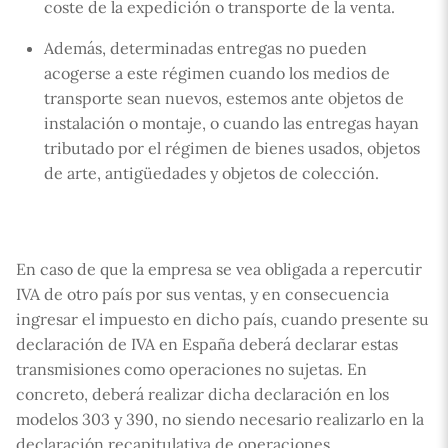
coste de la expedición o transporte de la venta.
Además, determinadas entregas no pueden
acogerse a este régimen cuando los medios de
transporte sean nuevos, estemos ante objetos de
instalación o montaje, o cuando las entregas hayan
tributado por el régimen de bienes usados, objetos
de arte, antigüedades y objetos de colección.
En caso de que la empresa se vea obligada a repercutir
IVA de otro país por sus ventas, y en consecuencia
ingresar el impuesto en dicho país, cuando presente su
declaración de IVA en España deberá declarar estas
transmisiones como operaciones no sujetas. En
concreto, deberá realizar dicha declaración en los
modelos 303 y 390, no siendo necesario realizarlo en la
declaración recapitulativa de operaciones