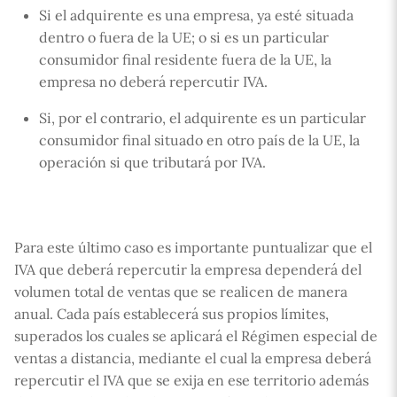
Si el adquirente es una empresa, ya esté situada
dentro o fuera de la UE; o si es un particular
consumidor final residente fuera de la UE, la
empresa no deberá repercutir IVA.
Si, por el contrario, el adquirente es un particular
consumidor final situado en otro país de la UE, la
operación si que tributará por IVA.
Para este último caso es importante puntualizar que el
IVA que deberá repercutir la empresa dependerá del
volumen total de ventas que se realicen de manera
anual. Cada país establecerá sus propios límites,
superados los cuales se aplicará el Régimen especial de
ventas a distancia, mediante el cual la empresa deberá
repercutir el IVA que se exija en ese territorio además