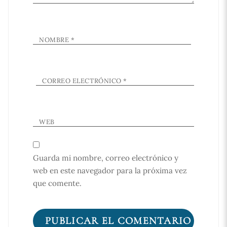
NOMBRE
*
CORREO ELECTRÓNICO
*
WEB
Guarda mi nombre, correo electrónico y
web en este navegador para la próxima vez
que comente.