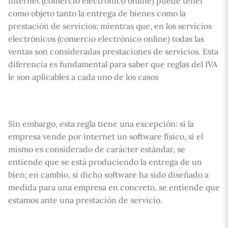
internet (comercio electrónico online) puede tener
como objeto tanto la entrega de bienes como la
prestación de servicios; mientras que, en los servicios
electrónicos (comercio electrónico online) todas las
ventas son consideradas prestaciones de servicios. Esta
diferencia es fundamental para saber que reglas del IVA
le son aplicables a cada uno de los casos
Sin embargo, esta regla tiene una excepción: si la
empresa vende por internet un software físico, si el
mismo es considerado de carácter estándar, se
entiende que se está produciendo la entrega de un
bien; en cambio, si dicho software ha sido diseñado a
medida para una empresa en concreto, se entiende que
estamos ante una prestación de servicio.