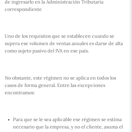
de ingresarlo en la Administración Tributaria
correspondiente
Uno de los requisitos que se establecen cuando se
supera ese volumen de ventas anuales es darse de alta
como sujeto pasivo del IVA en ese país.
No obstante, este régimen no se aplica en todos los
casos de forma general. Entre las excepciones
encontramos:
Para que se le sea aplicable ese régimen se estima
necesario que la empresa, y no el cliente, asuma el