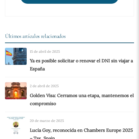
Últimos artículos relacionados
15 de abril de 2025
Ya es posible solicitar o renovar el DNI sin viajar a
España
2 de abril de 2025
Golden Visa: Cerramos una etapa, mantenemos el
compromiso
20 de marzo de 2025
Lucía Goy, reconocida en Chambers Europe 2025
– Tax, Spain