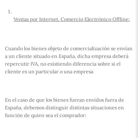
Ventas por Internet. Comercio Electrónico Offline:
Cuando los bienes objeto de comercialización se envían
a un cliente situado en España, dicha empresa deberá
repercutir IVA, no existiendo diferencia sobre si el
cliente es un particular o una empresa
En el caso de que los bienes fueran envidos fuera de
España, debemos distinguir distintas situaciones en
función de quien sea el comprador: