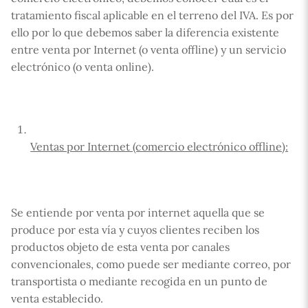
tratamiento fiscal aplicable en el terreno del IVA. Es por
ello por lo que debemos saber la diferencia existente
entre venta por Internet (o venta offline) y un servicio
electrónico (o venta online).
Ventas por Internet (comercio electrónico offline):
Se entiende por venta por internet aquella que se
produce por esta vía y cuyos clientes reciben los
productos objeto de esta venta por canales
convencionales, como puede ser mediante correo, por
transportista o mediante recogida en un punto de
venta establecido.