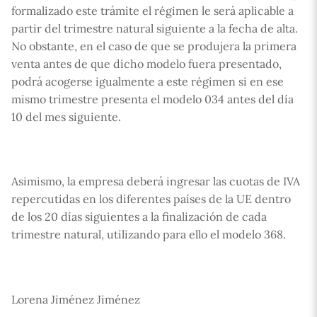
formalizado este trámite el régimen le será aplicable a
partir del trimestre natural siguiente a la fecha de alta.
No obstante, en el caso de que se produjera la primera
venta antes de que dicho modelo fuera presentado,
podrá acogerse igualmente a este régimen si en ese
mismo trimestre presenta el modelo 034 antes del día
10 del mes siguiente.
Asimismo, la empresa deberá ingresar las cuotas de IVA
repercutidas en los diferentes países de la UE dentro
de los 20 días siguientes a la finalización de cada
trimestre natural, utilizando para ello el modelo 368.
Lorena Jiménez Jiménez