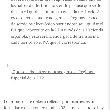
los países de destino, no siendo preciso que se dé
de alta y liquide el impuesto en cada territorio. A
estos efectos, puede acogerse al Régimen especial
de servicios electrónico partiéndose así liquidar el
IVA que repercute en la UE a través de la Hacienda
española; y ésta será la encargada de transferir a
cada territorio el IVA que le corresponda.
¿Qué se debe hacer para acogerse al Régimen
Especial de la UE?
Lo primero que deberá rellenar por Internet es un
formulario electrónico modelo 034; una vez que se haya