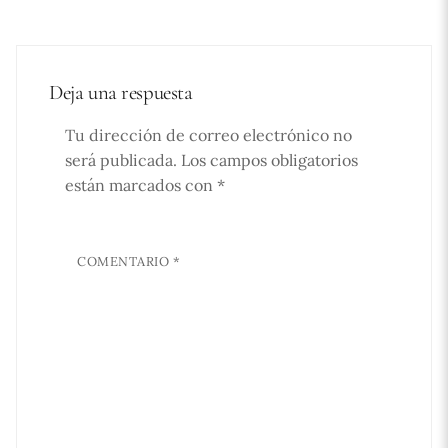
Deja una respuesta
Tu dirección de correo electrónico no
será publicada.
Los campos obligatorios
están marcados con
*
COMENTARIO
*