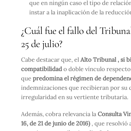
que en ningún caso el tipo de relación
instar a la inaplicación de la reducció
¿Cuál fue el fallo del Tribun
25 de julio?
Cabe destacar que, el
Alto Tribunal
, si 
compatibilidad
o doble vínculo respecto
que
predomina el régimen de dependen
indemnizaciones que recibieran por su c
irregularidad en su vertiente tributaria.
Además, cobra relevancia la
Consulta Vi
16, de 21 de junio de 2016)
, que resolvió 