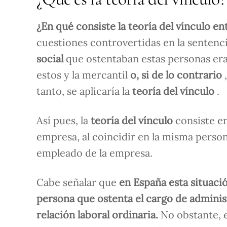
¿En qué consiste la teoría del vínculo e
cuestiones controvertidas en la sentenci
social
que ostentaban estas personas er
estos y la mercantil
o, si de lo contrario
tanto, se aplicaría la
teoría del vínculo
.
Así pues, la
teoría del vínculo
consiste e
empresa, al coincidir en la misma perso
empleado de la empresa.
Cabe señalar que
en España esta situac
persona que ostenta el cargo de adminis
relación laboral ordinaria.
No obstante, 