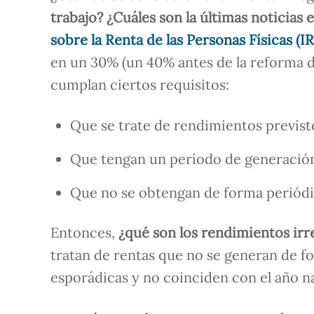
trabajo? ¿Cuáles son la últimas noticias 
sobre la Renta de las Personas Físicas (I
en un 30% (un 40% antes de la reforma de
cumplan ciertos requisitos:
Que se trate de rendimientos previsto
Que tengan un período de generación
Que no se obtengan de forma periódi
Entonces,
¿qué son los rendimientos irr
tratan de rentas que no se generan de fo
esporádicas y no coinciden con el año na