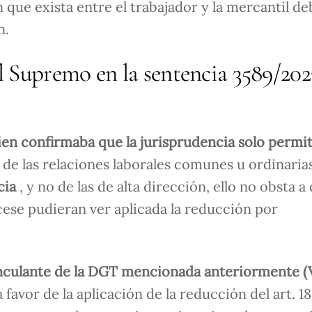
 que exista entre el trabajador y la mercantil de
n.
al Supremo en la sentencia 3589/202
bien confirmaba que la jurisprudencia solo permit
 de las relaciones laborales comunes u ordinarias
cia
, y no de las de alta dirección, ello no obsta a 
ese pudieran ver aplicada la reducción por
nculante de la DGT mencionada anteriormente (
a favor de la aplicación de la reducción del art. 1