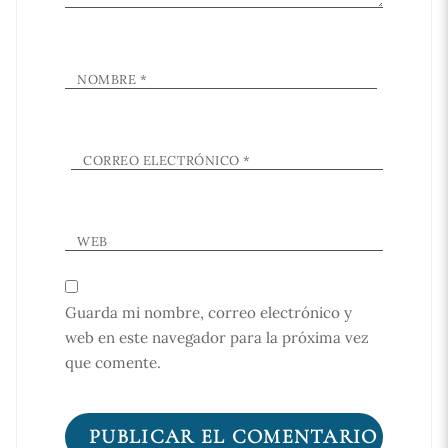
NOMBRE
*
CORREO ELECTRÓNICO
*
WEB
Guarda mi nombre, correo electrónico y
web en este navegador para la próxima vez
que comente.