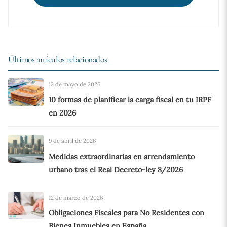
Últimos artículos relacionados
12 de mayo de 2026
10 formas de planificar la carga fiscal en tu IRPF
en 2026
9 de abril de 2026
Medidas extraordinarias en arrendamiento
urbano tras el Real Decreto-ley 8/2026
12 de marzo de 2026
Obligaciones Fiscales para No Residentes con
Bienes Inmuebles en España