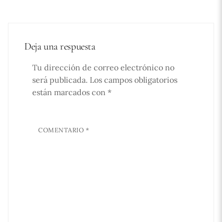
Deja una respuesta
Tu dirección de correo electrónico no
será publicada.
Los campos obligatorios
están marcados con
*
COMENTARIO
*