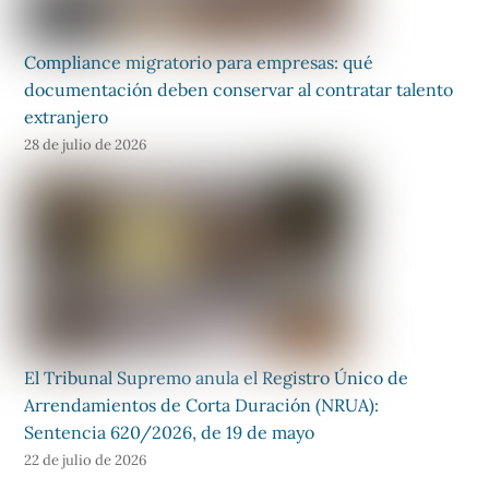
Compliance migratorio para empresas: qué
documentación deben conservar al contratar talento
extranjero
28 de julio de 2026
El Tribunal Supremo anula el Registro Único de
Arrendamientos de Corta Duración (NRUA):
Sentencia 620/2026, de 19 de mayo
22 de julio de 2026