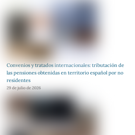
Convenios y tratados internacionales: tributación de
las pensiones obtenidas en territorio español por no
residentes
29 de julio de 2026