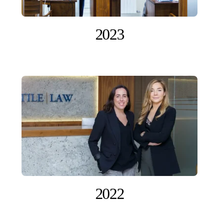
2023
2022