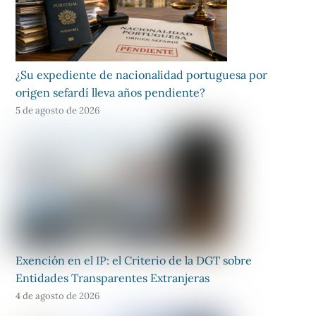
¿Su expediente de nacionalidad portuguesa por
origen sefardí lleva años pendiente?
5 de agosto de 2026
Exención en el IP: el Criterio de la DGT sobre
Entidades Transparentes Extranjeras
4 de agosto de 2026