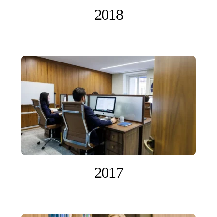
2018
2017