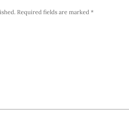
ished.
Required fields are marked
*