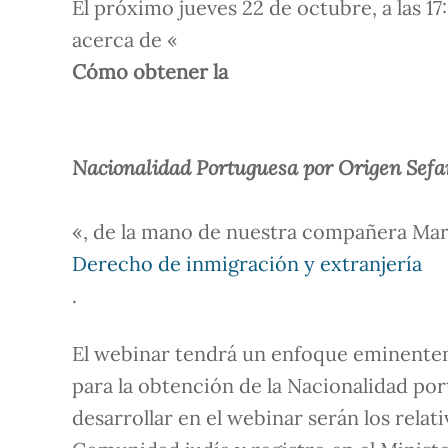
El próximo jueves 22 de octubre, a las 1
acerca de «
Cómo obtener la
Nacionalidad Portuguesa por Origen Sefa
«, de la mano de nuestra compañera Mari
Derecho de inmigración y extranjería
.
El webinar tendrá un enfoque eminenteme
para la obtención de la Nacionalidad por
desarrollar en el webinar serán los relati