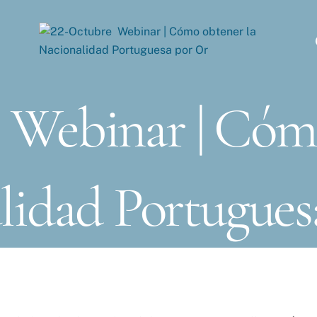
 Webinar | Cóm
lidad Portugues