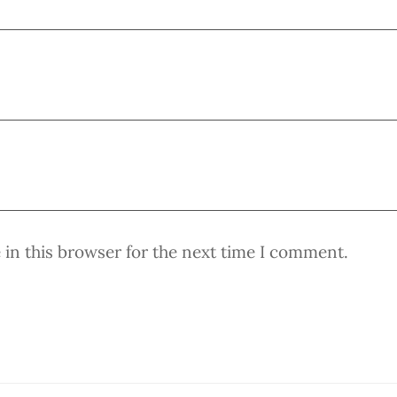
in this browser for the next time I comment.