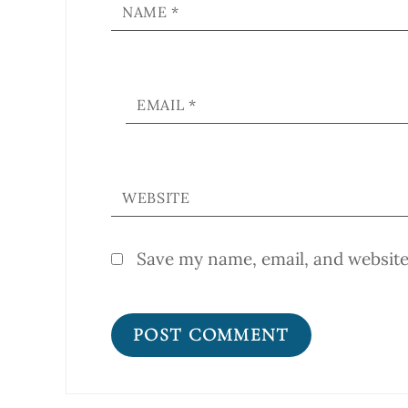
NAME
*
EMAIL
*
WEBSITE
Save my name, email, and website 