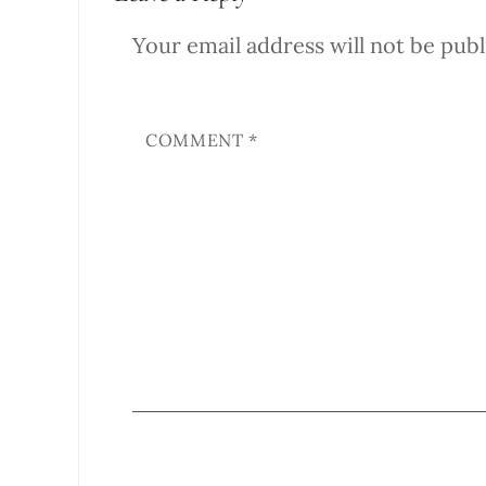
Your email address will not be publ
COMMENT
*