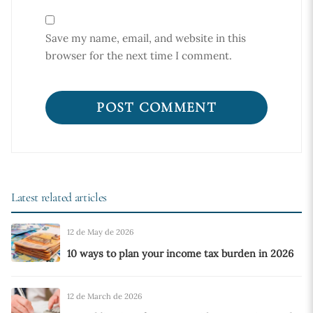
Save my name, email, and website in this
browser for the next time I comment.
Latest related articles
12 de May de 2026
10 ways to plan your income tax burden in 2026
12 de March de 2026