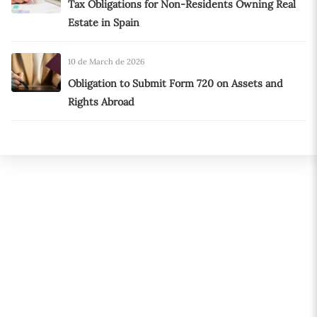
Tax Obligations for Non-Residents Owning Real
Estate in Spain
10 de March de 2026
Obligation to Submit Form 720 on Assets and
Rights Abroad