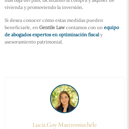
vivienda y promoviendo la inversión.
Si desea conocer cómo estas medidas pueden
beneficiarle, en
Gentile Law
contamos con un
equipo
de abogados expertos en optimización fiscal
y
asesoramiento patrimonial.
Lucia Goy Mastromiechele