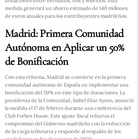
donaciones entre hermanos, tíos y sobrinos. Esta
medida generará un ahorro estimado de 140 millones
de euros anuales para los contribuyentes madrileños.
Madrid: Primera Comunidad
Autónoma en Aplicar un 50%
de Bonificación
Con esta reforma, Madrid se convierte en la primera
comunidad autónoma de España en implementar una
bonificación del 50% en este tipo de donaciones. La
presidenta de la Comunidad, Isabel Díaz Ayuso, anunció
la medida el 17 de febrero durante una conferencia del
Club Forbes House. Este ajuste fiscal refuerza el
compromiso del Gobierno madrileño con la reducción
de la carga tributaria y responde al respaldo de los
ciudadanos en las elecciones de 2023.