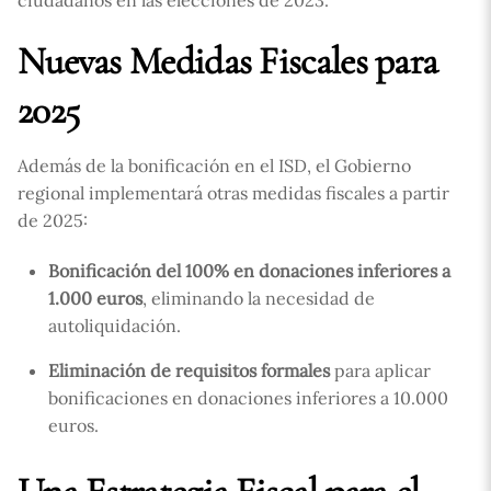
Nuevas Medidas Fiscales para
2025
Además de la bonificación en el ISD, el Gobierno
regional implementará otras medidas fiscales a partir
de 2025:
Bonificación del 100% en donaciones inferiores a
1.000 euros
, eliminando la necesidad de
autoliquidación.
Eliminación de requisitos formales
para aplicar
bonificaciones en donaciones inferiores a 10.000
euros.