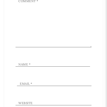
COMMENT
*
NAME
*
EMAIL
*
WEBSITE