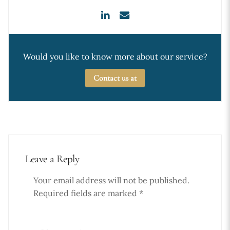
Would you like to know more about our service?
Contact us at
Leave a Reply
Your email address will not be published.
Required fields are marked
*